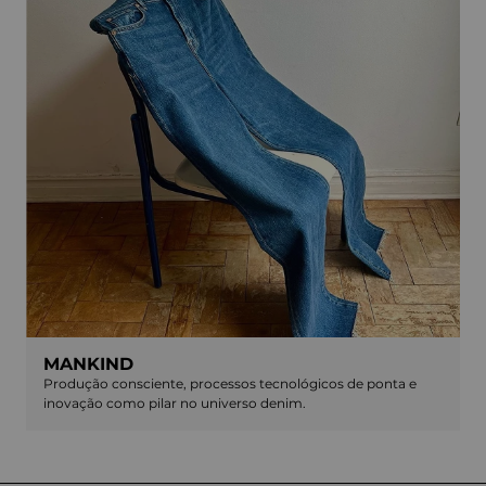
MANKIND
Produção consciente, processos tecnológicos de ponta e
inovação como pilar no universo denim.