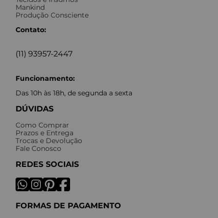
Mankind
Produção Consciente
Contato:
(11) 93957-2447
Funcionamento:
Das 10h às 18h, de segunda a sexta
DÚVIDAS
Como Comprar
Prazos e Entrega
Trocas e Devolução
Fale Conosco
REDES SOCIAIS
FORMAS DE PAGAMENTO