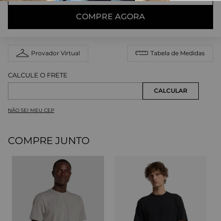
COMPRE AGORA
Provador Virtual
Tabela de Medidas
NÃO SEI MEU CEP
COMPRE JUNTO