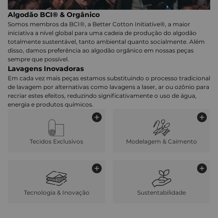
Algodão BCI® & Orgânico
Somos membros da BCI®, a Better Cotton Initiative®, a maior
iniciativa a nível global para uma cadeia de produção do algodão
totalmente sustentável, tanto ambiental quanto socialmente. Além
disso, damos preferência ao algodão orgânico em nossas peças
sempre que possível.
Lavagens Inovadoras
Em cada vez mais peças estamos substituindo o processo tradicional
de lavagem por alternativas como lavagens a laser, ar ou ozônio para
recriar estes efeitos, reduzindo significativamente o uso de água,
energia e produtos químicos.
Tecidos Exclusivos
Modelagem & Caimento
Tecnologia & Inovação
Sustentabilidade