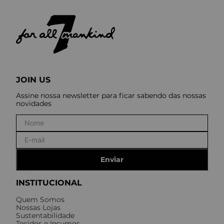
JOIN US
Assine nossa newsletter para ficar sabendo das nossas
novidades
Enviar
INSTITUCIONAL
Quem Somos
Nossas Lojas
Sustentabilidade
Tecidos e Insumos