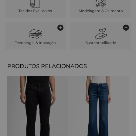
Tecidos Exclusivos
Modelagem & Caimento
Tecnologia & Inovação
Sustentabilidade
PRODUTOS RELACIONADOS