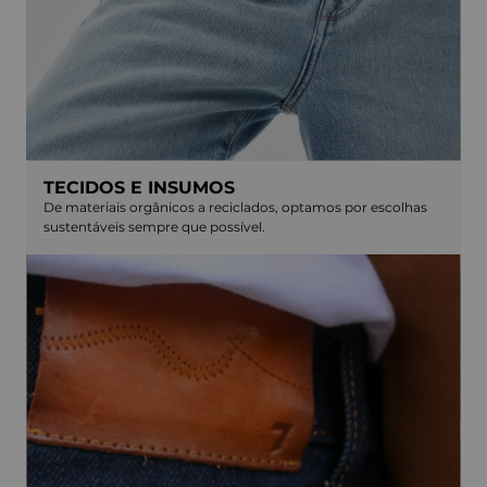
TECIDOS E INSUMOS
De materiais orgânicos a reciclados, optamos por escolhas
sustentáveis sempre que possível.