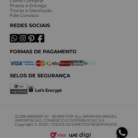
Como Comprar
Prazos e Entrega
Trocas e Devolução
Fale Conosco
REDES SOCIAIS
FORMAS DE PAGAMENTO
SELOS DE SEGURANÇA
32.918.066/0001-51 - SEVEN FOR ALL MANKIND BRAZIL
IMPORTACAO, COMERCIO E DISTRIBUICAO S.A.
Copyright © 2020 | TODOS OS DIREITOS RESERVADOS.