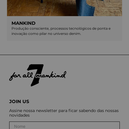
MANKIND
Produção consciente, processos tecnológicos de ponta e
inovação como pilar no universo denim.
JOIN US
Assine nossa newsletter para ficar sabendo das nossas
novidades