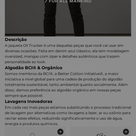
Descrição
A jaqueta Oli Trucker é uma daquelas peças que você vai usar em
diversas ocasiões. Feita em denim azul clássico, ela tem modelagem
oversized, mangas com zíper e detalhes autênticos que trazem
personalidade ao look.
Algodão BCI® & Orgânico
Somos membros da BCI®, a Better Cotton Initiative®, a maior
iniciativa a nível global para uma cadeia de produção do algodão
totalmente sustentável, tanto ambiental quanto socialmente. Além
disso, damos preferência ao algodão orgânico em nossas peças
sempre que possível.
Lavagens Inovadoras
Em cada vez mais peças estamos substituindo o processo tradicional
de lavagem por alternativas como lavagens a laser, ar ou ozônio para
recriar estes efeitos, reduzindo significativamente o uso de água,
energia e produtos químicos.