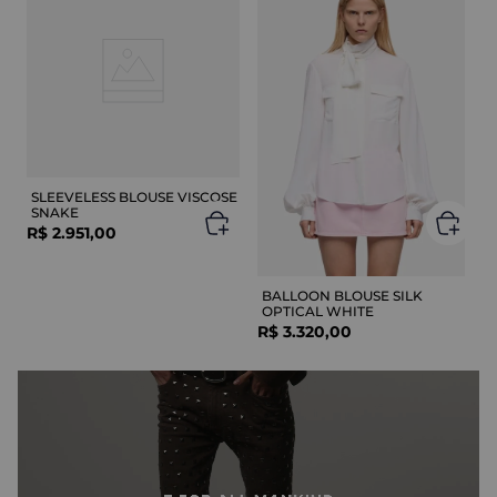
SLEEVELESS BLOUSE VISCOSE
SNAKE
R$
2
.
951
,
00
BALLOON BLOUSE SILK
OPTICAL WHITE
R$
3
.
320
,
00