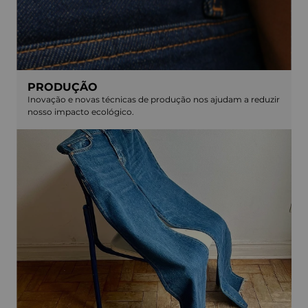
PRODUÇÃO
Inovação e novas técnicas de produção nos ajudam a reduzir
nosso impacto ecológico.