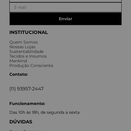
Enviar
INSTITUCIONAL
Quem Somos
Nossas Lojas
Sustentabilidade
Tecidos e Insumos
Mankind
Produção Consciente
Contato:
(11) 93957-2447
Funcionamento:
Das 10h às 18h, de segunda a sexta
DÚVIDAS