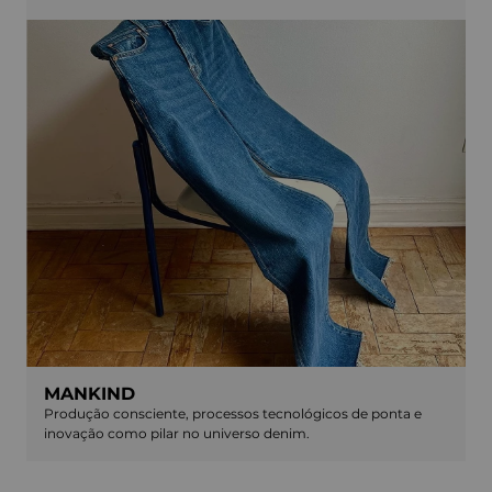
MANKIND
Produção consciente, processos tecnológicos de ponta e
inovação como pilar no universo denim.