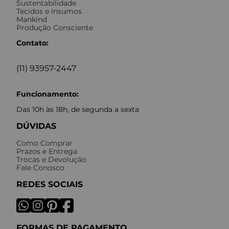
Sustentabilidade
Tecidos e Insumos
Mankind
Produção Consciente
Contato:
(11) 93957-2447
Funcionamento:
Das 10h às 18h, de segunda a sexta
DÚVIDAS
Como Comprar
Prazos e Entrega
Trocas e Devolução
Fale Conosco
REDES SOCIAIS
FORMAS DE PAGAMENTO