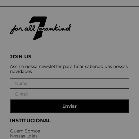
JOIN US
Assine nossa newsletter para ficar sabendo das nossas
novidades
Enviar
INSTITUCIONAL
Quem Somos
Nossas Lojas