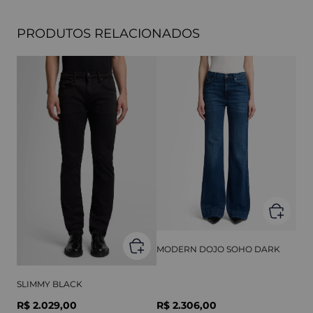
PRODUTOS RELACIONADOS
MODERN DOJO SOHO DARK
SLIMMY BLACK
R$ 2.029,00
R$ 2.306,00