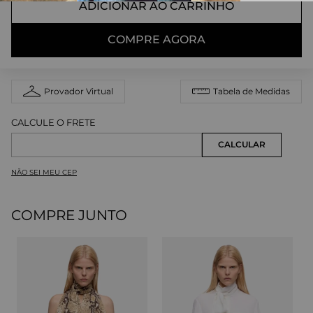
ADICIONAR AO CARRINHO
COMPRE AGORA
Provador Virtual
Tabela de Medidas
NÃO SEI MEU CEP
COMPRE JUNTO