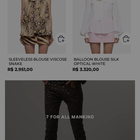
SLEEVELESS BLOUSE VISCOSE
BALLOON BLOUSE SILK
SNAKE
OPTICAL WHITE
R$
2
.
951
,
00
R$
3
.
320
,
00