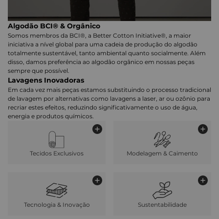
Algodão BCI® & Orgânico
Somos membros da BCI®, a Better Cotton Initiative®, a maior
iniciativa a nível global para uma cadeia de produção do algodão
totalmente sustentável, tanto ambiental quanto socialmente. Além
disso, damos preferência ao algodão orgânico em nossas peças
sempre que possível.
Lavagens Inovadoras
Em cada vez mais peças estamos substituindo o processo tradicional
de lavagem por alternativas como lavagens a laser, ar ou ozônio para
recriar estes efeitos, reduzindo significativamente o uso de água,
energia e produtos químicos.
Tecidos Exclusivos
Modelagem & Caimento
Tecnologia & Inovação
Sustentabilidade