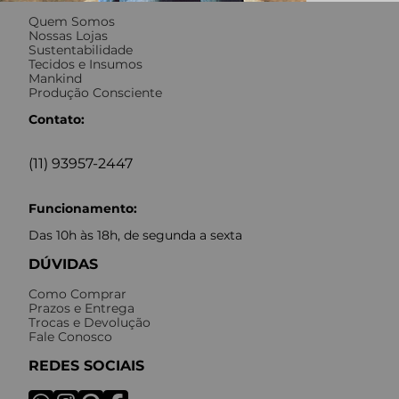
Quem Somos
Nossas Lojas
Sustentabilidade
Tecidos e Insumos
Mankind
Produção Consciente
Contato:
(11) 93957-2447
Funcionamento:
Das 10h às 18h, de segunda a sexta
DÚVIDAS
Como Comprar
Prazos e Entrega
Trocas e Devolução
Fale Conosco
REDES SOCIAIS