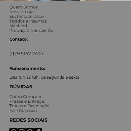
Quem Somos
Nossas Lojas
Sustentabilidade
Tecidos e Insumos
Mankind
Produção Consciente
Contato:
(11) 93957-2447
Funcionamento:
Das 10h às 18h, de segunda a sexta
DÚVIDAS
Como Comprar
Prazos e Entrega
Trocas e Devolução
Fale Conosco
REDES SOCIAIS