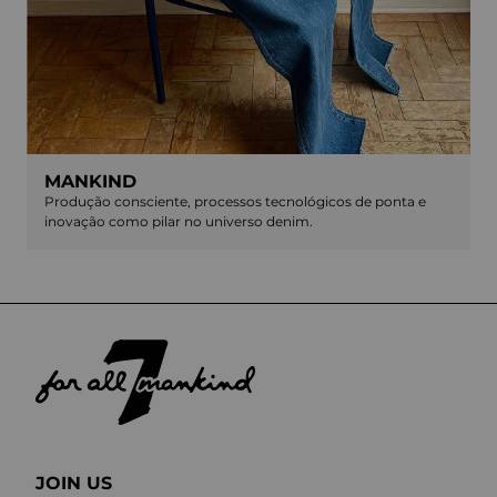
MANKIND
Produção consciente, processos tecnológicos de ponta e
inovação como pilar no universo denim.
JOIN US