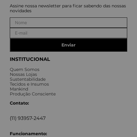
Assine nossa newsletter para ficar sabendo das nossas
novidades
Enviar
INSTITUCIONAL
Quem Somos
Nossas Lojas
Sustentabilidade
Tecidos e Insumos
Mankind
Produção Consciente
Contato:
(11) 93957-2447
Funcionamento: