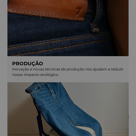
PRODUÇÃO
Inovação e novas técnicas de produção nos ajudam a reduzir
nosso impacto ecológico.