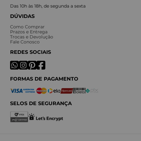
Das 10h às 18h, de segunda a sexta
DÚVIDAS
Como Comprar
Prazos e Entrega
Trocas e Devolução
Fale Conosco
REDES SOCIAIS
FORMAS DE PAGAMENTO
SELOS DE SEGURANÇA