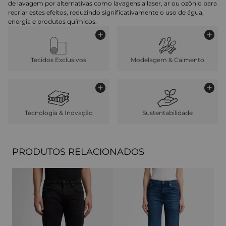
de lavagem por alternativas como lavagens a laser, ar ou ozônio para
recriar estes efeitos, reduzindo significativamente o uso de água,
energia e produtos químicos.
Tecidos Exclusivos
Modelagem & Caimento
Tecnologia & Inovação
Sustentabilidade
PRODUTOS RELACIONADOS