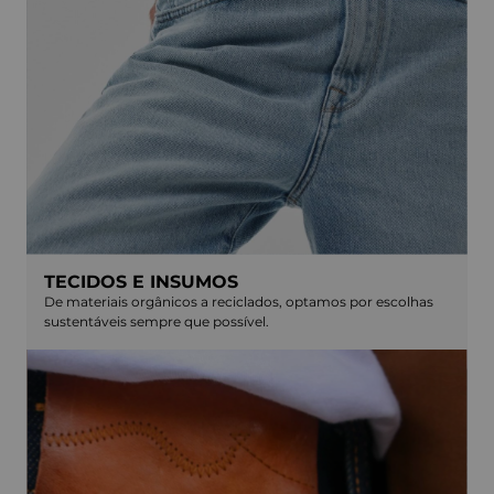
TECIDOS E INSUMOS
De materiais orgânicos a reciclados, optamos por escolhas
sustentáveis sempre que possível.