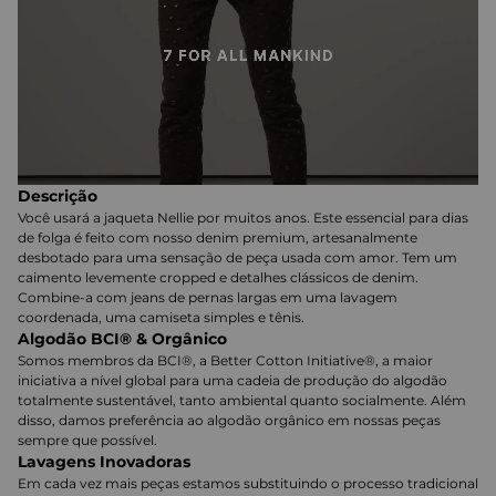
Descrição
Você usará a jaqueta Nellie por muitos anos. Este essencial para dias
de folga é feito com nosso denim premium, artesanalmente
desbotado para uma sensação de peça usada com amor. Tem um
caimento levemente cropped e detalhes clássicos de denim.
Combine-a com jeans de pernas largas em uma lavagem
coordenada, uma camiseta simples e tênis.
Algodão BCI® & Orgânico
Somos membros da BCI®, a Better Cotton Initiative®, a maior
iniciativa a nível global para uma cadeia de produção do algodão
totalmente sustentável, tanto ambiental quanto socialmente. Além
disso, damos preferência ao algodão orgânico em nossas peças
sempre que possível.
Lavagens Inovadoras
Em cada vez mais peças estamos substituindo o processo tradicional