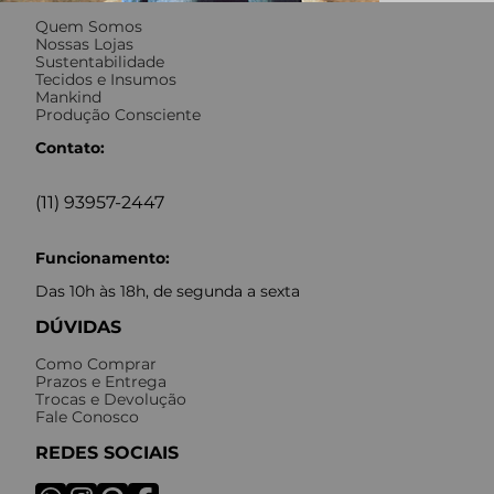
Quem Somos
Nossas Lojas
Sustentabilidade
Tecidos e Insumos
Mankind
Produção Consciente
Contato:
(11) 93957-2447
Funcionamento:
Das 10h às 18h, de segunda a sexta
DÚVIDAS
Como Comprar
Prazos e Entrega
Trocas e Devolução
Fale Conosco
REDES SOCIAIS