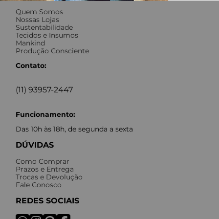
Quem Somos
Nossas Lojas
Sustentabilidade
Tecidos e Insumos
Mankind
Produção Consciente
Contato:
(11) 93957-2447
Funcionamento:
Das 10h às 18h, de segunda a sexta
DÚVIDAS
Como Comprar
Prazos e Entrega
Trocas e Devolução
Fale Conosco
REDES SOCIAIS