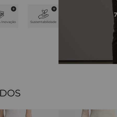
& Inovação
Sustentabilidade
ADOS