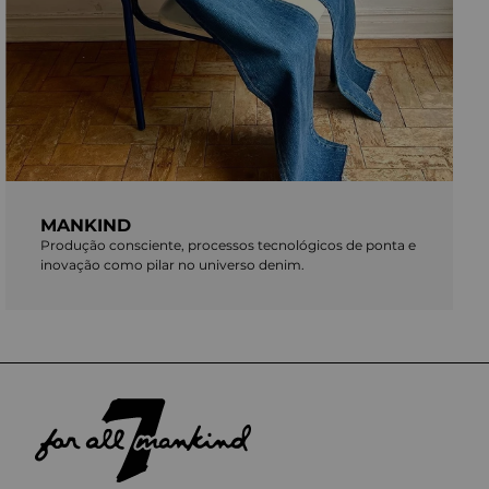
MANKIND
Produção consciente, processos tecnológicos de ponta e
inovação como pilar no universo denim.