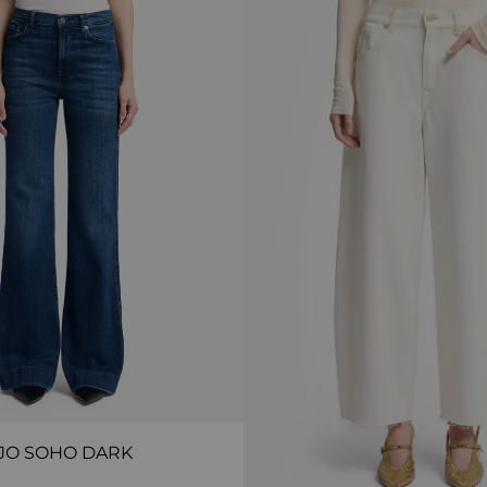
JO SOHO DARK