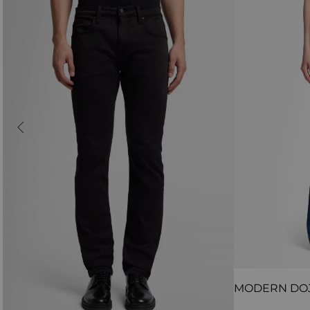
MODERN DO