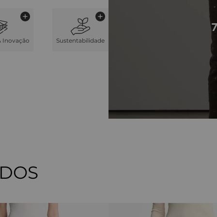
& Inovação
Sustentabilidade
ADOS