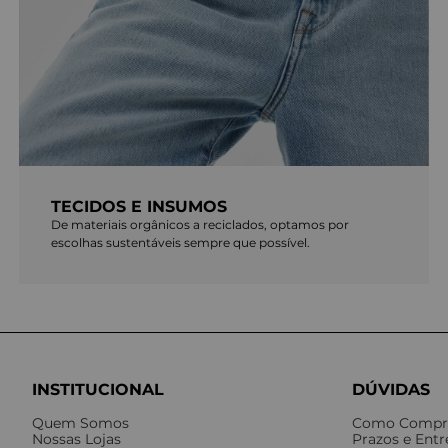
TECIDOS E INSUMOS
De materiais orgânicos a reciclados, optamos por
escolhas sustentáveis sempre que possível.
INSTITUCIONAL
DÚVIDAS
Quem Somos
Como Compr
Nossas Lojas
Prazos e Ent