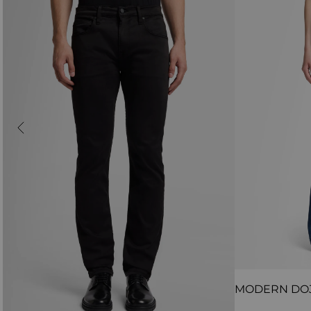
MODERN DO