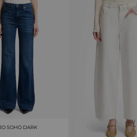
JO SOHO DARK