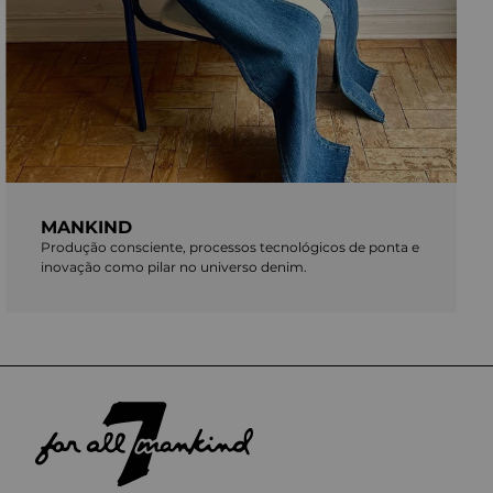
MANKIND
Produção consciente, processos tecnológicos de ponta e
inovação como pilar no universo denim.