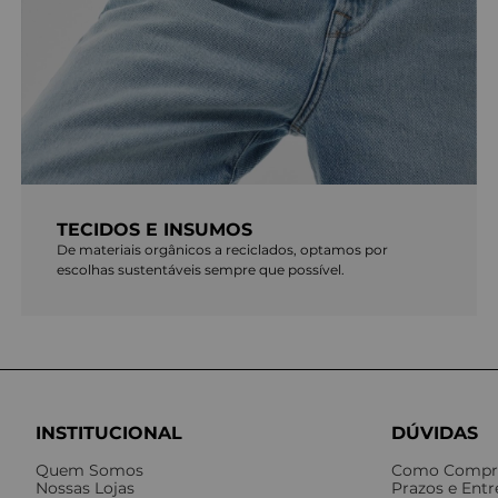
TECIDOS E INSUMOS
De materiais orgânicos a reciclados, optamos por
escolhas sustentáveis sempre que possível.
INSTITUCIONAL
DÚVIDAS
Quem Somos
Como Compr
Nossas Lojas
Prazos e Ent