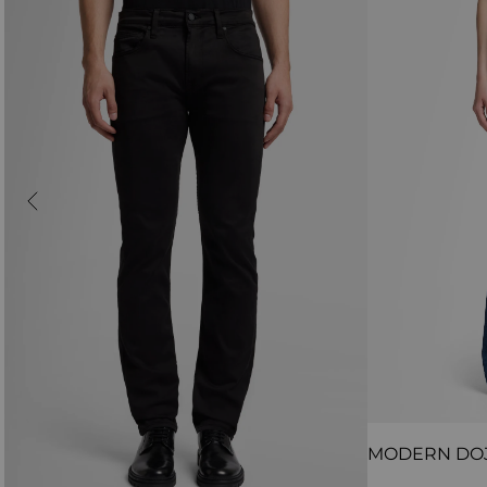
MODERN DO