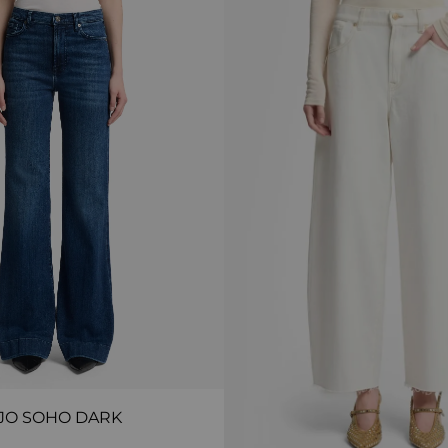
JO SOHO DARK