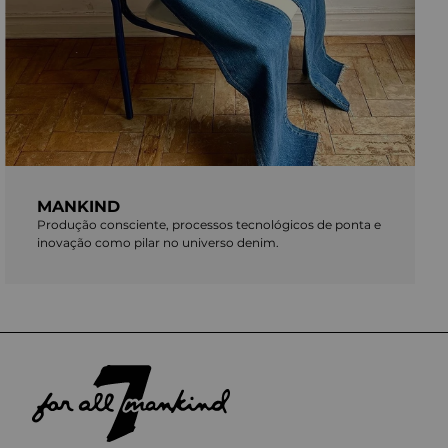
MANKIND
Produção consciente, processos tecnológicos de ponta e
inovação como pilar no universo denim.