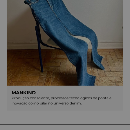
MANKIND
Produção consciente, processos tecnológicos de ponta e
inovação como pilar no universo denim.