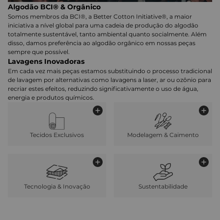
Algodão BCI® & Orgânico
Somos membros da BCI®, a Better Cotton Initiative®, a maior
iniciativa a nível global para uma cadeia de produção do algodão
totalmente sustentável, tanto ambiental quanto socialmente. Além
disso, damos preferência ao algodão orgânico em nossas peças
sempre que possível.
Lavagens Inovadoras
Em cada vez mais peças estamos substituindo o processo tradicional
de lavagem por alternativas como lavagens a laser, ar ou ozônio para
recriar estes efeitos, reduzindo significativamente o uso de água,
energia e produtos químicos.
Tecidos Exclusivos
Modelagem & Caimento
Tecnologia & Inovação
Sustentabilidade