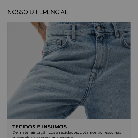
NOSSO DIFERENCIAL
TECIDOS E INSUMOS
De materiais orgânicos a reciclados, optamos por escolhas
sustentáveis sempre que possível.