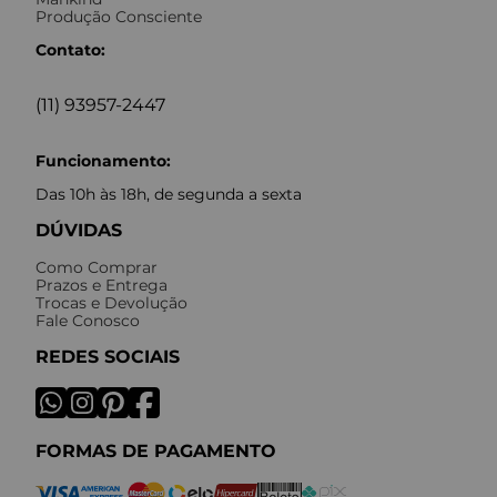
Produção Consciente
Contato:
(11) 93957-2447
Funcionamento:
Das 10h às 18h, de segunda a sexta
DÚVIDAS
Como Comprar
Prazos e Entrega
Trocas e Devolução
Fale Conosco
REDES SOCIAIS
FORMAS DE PAGAMENTO