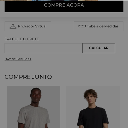
COMPRE AGORA
Provador Virtual
Tabela de Medidas
NÃO SEI MEU CEP
COMPRE JUNTO