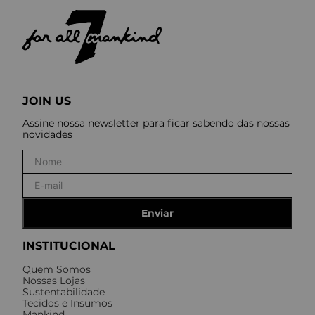
JOIN US
Assine nossa newsletter para ficar sabendo das nossas
novidades
Enviar
INSTITUCIONAL
Quem Somos
Nossas Lojas
Sustentabilidade
Tecidos e Insumos
Mankind