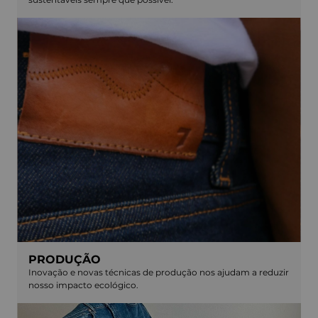
PRODUÇÃO
Inovação e novas técnicas de produção nos ajudam a reduzir
nosso impacto ecológico.