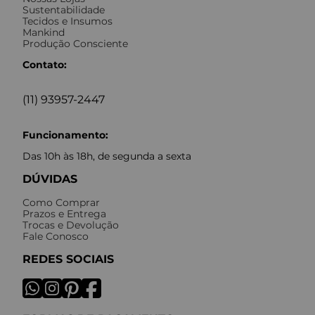
Sustentabilidade
Tecidos e Insumos
Mankind
Produção Consciente
Contato:
(11) 93957-2447
Funcionamento:
Das 10h às 18h, de segunda a sexta
DÚVIDAS
Como Comprar
Prazos e Entrega
Trocas e Devolução
Fale Conosco
REDES SOCIAIS