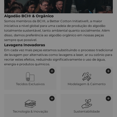
Algodão BCI® & Orgânico
Somos membros da BCI®, a Better Cotton Initiative®, a maior
iniciativa a nível global para uma cadeia de produção do algodão
totalmente sustentável, tanto ambiental quanto socialmente. Além
disso, damos preferência ao algodão orgânico em nossas peças
sempre que possível.
Lavagens Inovadoras
Em cada vez mais peças estamos substituindo o processo tradicional
de lavagem por alternativas como lavagens a laser, ar ou ozônio para
recriar estes efeitos, reduzindo significativamente o uso de água,
energia e produtos químicos.
Tecidos Exclusivos
Modelagem & Caimento
Tecnologia & Inovação
Sustentabilidade