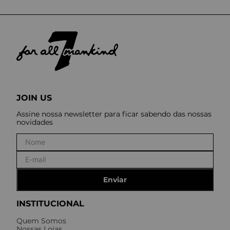
JOIN US
Assine nossa newsletter para ficar sabendo das nossas
novidades
Enviar
INSTITUCIONAL
Quem Somos
Nossas Lojas