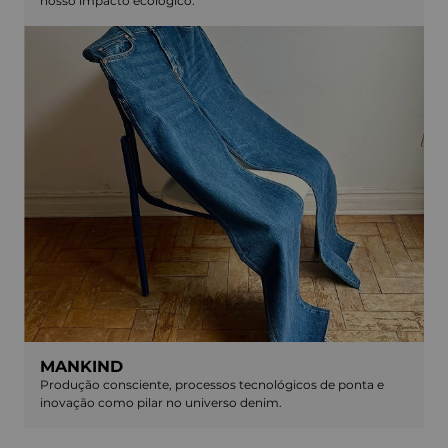
nosso impacto ecológico.
MANKIND
Produção consciente, processos tecnológicos de ponta e
inovação como pilar no universo denim.