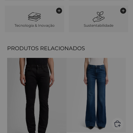
Tecnologia & Inovação
Sustentabilidade
PRODUTOS RELACIONADOS