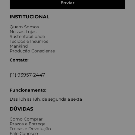
Enviar
INSTITUCIONAL
Quem Somos
Nossas Lojas
Sustentabilidade
Tecidos e Insumos
Mankind
Produção Consciente
Contato:
(11) 93957-2447
Funcionamento:
Das 10h às 18h, de segunda a sexta
DÚVIDAS
Como Comprar
Prazos e Entrega
Trocas e Devolução
Fale Conosco