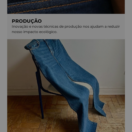
PRODUÇÃO
Inovação e novas técnicas de produção nos ajudam a reduzir
nosso impacto ecológico.