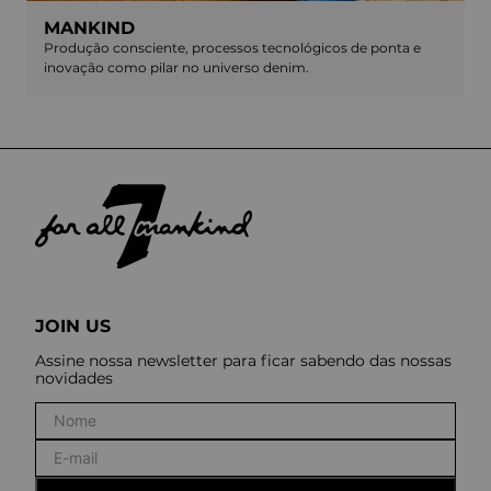
MANKIND
Produção consciente, processos tecnológicos de ponta e
inovação como pilar no universo denim.
JOIN US
Assine nossa newsletter para ficar sabendo das nossas
novidades