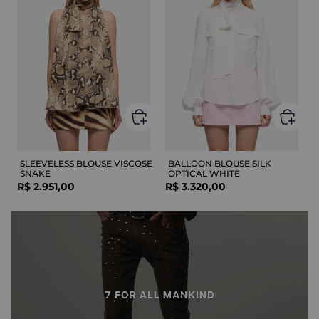
SLEEVELESS BLOUSE VISCOSE
BALLOON BLOUSE SILK
SNAKE
OPTICAL WHITE
R$
2
.
951
,
00
R$
3
.
320
,
00