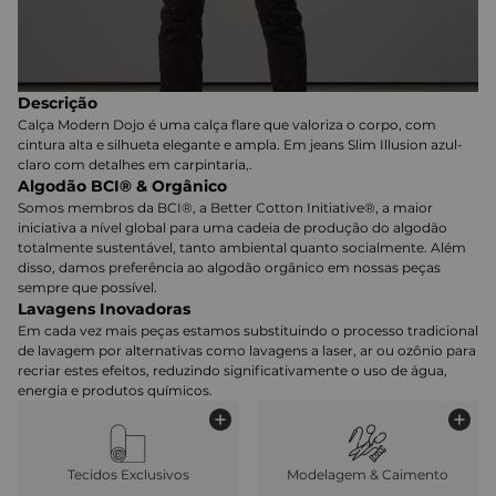
Descrição
Calça Modern Dojo é uma calça flare que valoriza o corpo, com
cintura alta e silhueta elegante e ampla. Em jeans Slim Illusion azul-
claro com detalhes em carpintaria,.
Algodão BCI® & Orgânico
Somos membros da BCI®, a Better Cotton Initiative®, a maior
iniciativa a nível global para uma cadeia de produção do algodão
totalmente sustentável, tanto ambiental quanto socialmente. Além
disso, damos preferência ao algodão orgânico em nossas peças
sempre que possível.
Lavagens Inovadoras
Em cada vez mais peças estamos substituindo o processo tradicional
de lavagem por alternativas como lavagens a laser, ar ou ozônio para
recriar estes efeitos, reduzindo significativamente o uso de água,
energia e produtos químicos.
Tecidos Exclusivos
Modelagem & Caimento