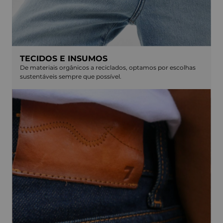
TECIDOS E INSUMOS
De materiais orgânicos a reciclados, optamos por escolhas
sustentáveis sempre que possível.