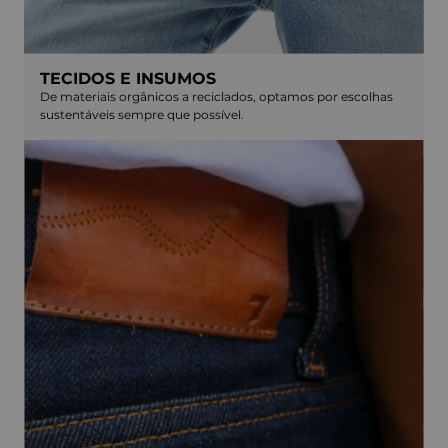
TECIDOS E INSUMOS
De materiais orgânicos a reciclados, optamos por escolhas
sustentáveis sempre que possível.