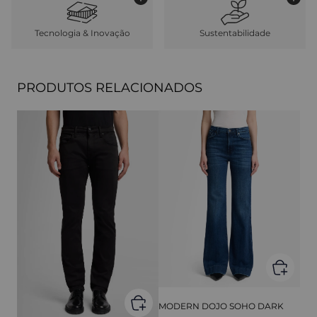
Tecnologia & Inovação
Sustentabilidade
PRODUTOS RELACIONADOS
MODERN DOJO SOHO DARK