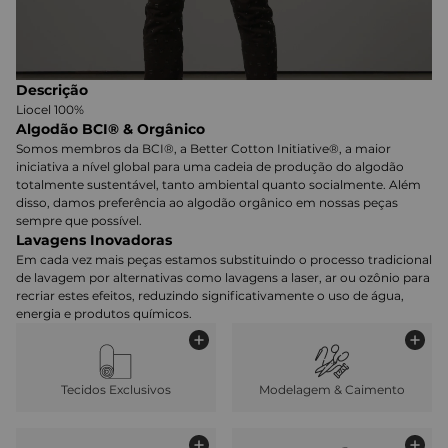
Descrição
Liocel 100%
Algodão BCI® & Orgânico
Somos membros da BCI®, a Better Cotton Initiative®, a maior
iniciativa a nível global para uma cadeia de produção do algodão
totalmente sustentável, tanto ambiental quanto socialmente. Além
disso, damos preferência ao algodão orgânico em nossas peças
sempre que possível.
Lavagens Inovadoras
Em cada vez mais peças estamos substituindo o processo tradicional
de lavagem por alternativas como lavagens a laser, ar ou ozônio para
recriar estes efeitos, reduzindo significativamente o uso de água,
energia e produtos químicos.
Tecidos Exclusivos
Modelagem & Caimento