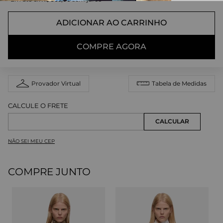
ADICIONAR AO CARRINHO
COMPRE AGORA
Provador Virtual
Tabela de Medidas
NÃO SEI MEU CEP
COMPRE JUNTO