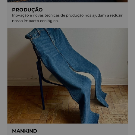
PRODUÇÃO
Inovação e novas técnicas de produção nos ajudam a reduzir
nosso impacto ecológico.
MANKIND