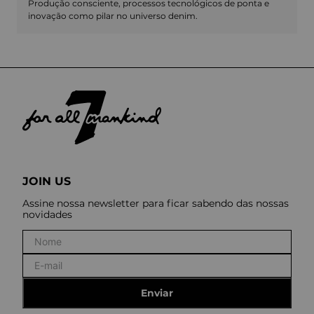
Produção consciente, processos tecnológicos de ponta e
inovação como pilar no universo denim.
JOIN US
Assine nossa newsletter para ficar sabendo das nossas
novidades
Enviar