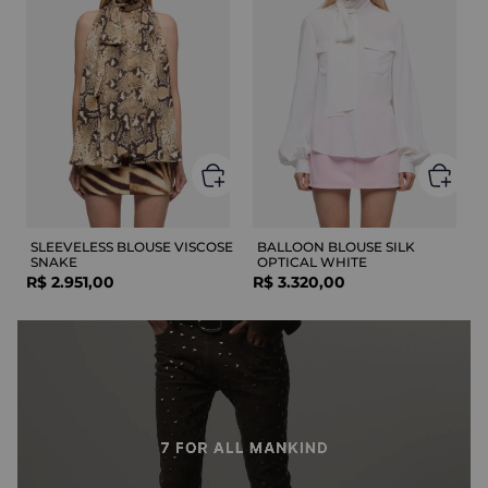
SLEEVELESS BLOUSE VISCOSE
BALLOON BLOUSE SILK
SNAKE
OPTICAL WHITE
R$
2
.
951
,
00
R$
3
.
320
,
00