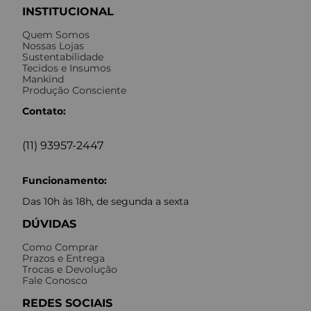
INSTITUCIONAL
Quem Somos
Nossas Lojas
Sustentabilidade
Tecidos e Insumos
Mankind
Produção Consciente
Contato:
(11) 93957-2447
Funcionamento:
Das 10h às 18h, de segunda a sexta
DÚVIDAS
Como Comprar
Prazos e Entrega
Trocas e Devolução
Fale Conosco
REDES SOCIAIS