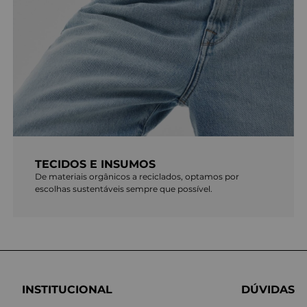
TECIDOS E INSUMOS
De materiais orgânicos a reciclados, optamos por
escolhas sustentáveis sempre que possível.
INSTITUCIONAL
DÚVIDAS