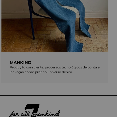
MANKIND
Produção consciente, processos tecnológicos de ponta e
inovação como pilar no universo denim.