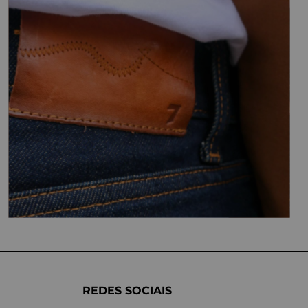
REDES SOCIAIS