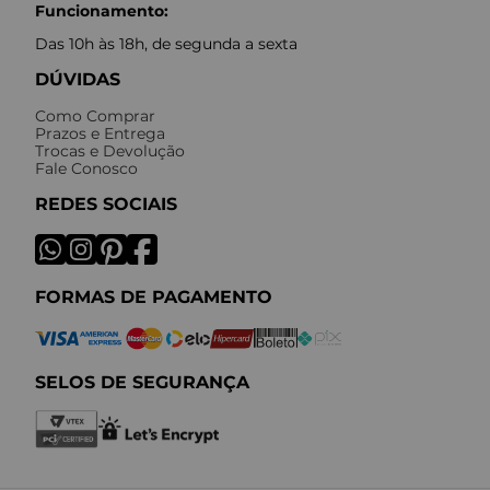
Funcionamento:
Das 10h às 18h, de segunda a sexta
DÚVIDAS
Como Comprar
Prazos e Entrega
Trocas e Devolução
Fale Conosco
REDES SOCIAIS
FORMAS DE PAGAMENTO
SELOS DE SEGURANÇA