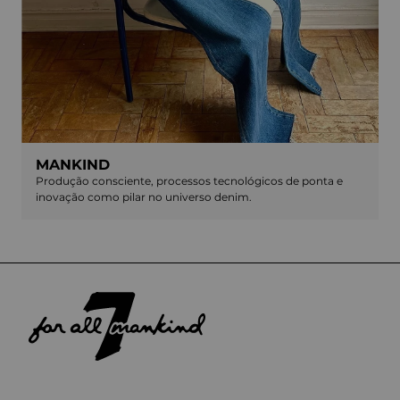
MANKIND
Produção consciente, processos tecnológicos de ponta e
inovação como pilar no universo denim.