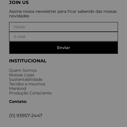
JOIN US
Assine nossa newsletter para ficar sabendo das nossas
novidades
Enviar
INSTITUCIONAL
Quem Somos
Nossas Lojas
Sustentabilidade
Tecidos e Insumos
Mankind
Produção Consciente
Contato:
(11) 93957-2447