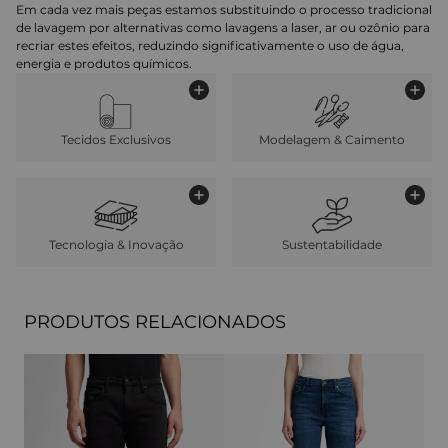
Em cada vez mais peças estamos substituindo o processo tradicional
de lavagem por alternativas como lavagens a laser, ar ou ozônio para
recriar estes efeitos, reduzindo significativamente o uso de água,
energia e produtos químicos.
Tecidos Exclusivos
Modelagem & Caimento
Tecnologia & Inovação
Sustentabilidade
PRODUTOS RELACIONADOS