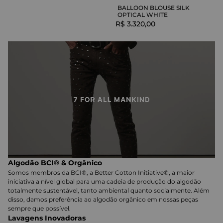
BALLOON BLOUSE SILK
OPTICAL WHITE
R$
3
.
320
,
00
Algodão BCI® & Orgânico
Somos membros da BCI®, a Better Cotton Initiative®, a maior
iniciativa a nível global para uma cadeia de produção do algodão
totalmente sustentável, tanto ambiental quanto socialmente. Além
disso, damos preferência ao algodão orgânico em nossas peças
sempre que possível.
Lavagens Inovadoras