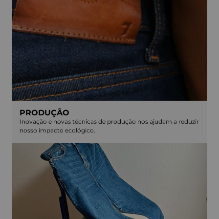
PRODUÇÃO
Inovação e novas técnicas de produção nos ajudam a reduzir
nosso impacto ecológico.