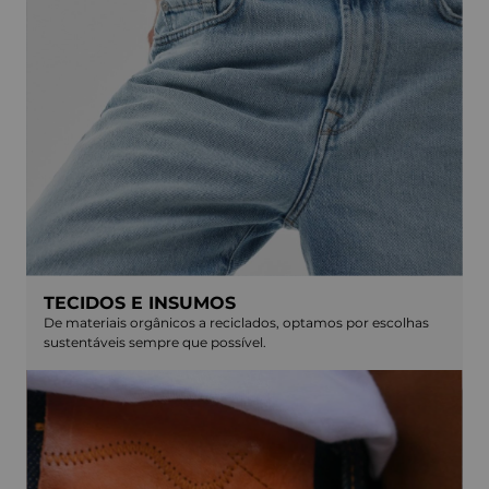
TECIDOS E INSUMOS
De materiais orgânicos a reciclados, optamos por escolhas
sustentáveis sempre que possível.