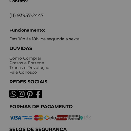
Contato:
(11) 93957-2447
Funcionamento:
Das 10h às 18h, de segunda a sexta
DÚVIDAS
Como Comprar
Prazos e Entrega
Trocas e Devolução
Fale Conosco
REDES SOCIAIS
FORMAS DE PAGAMENTO
SELOS DE SEGURANÇA