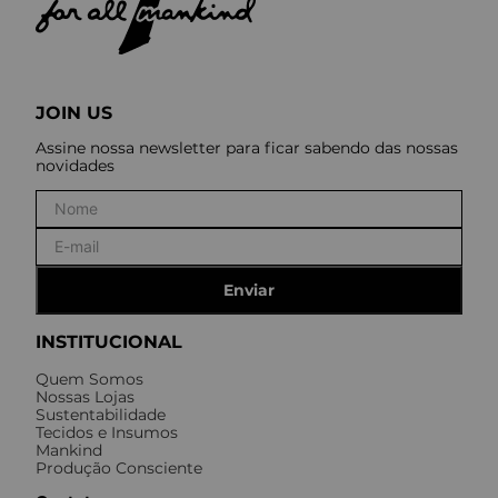
JOIN US
Assine nossa newsletter para ficar sabendo das nossas
novidades
Enviar
INSTITUCIONAL
Quem Somos
Nossas Lojas
Sustentabilidade
Tecidos e Insumos
Mankind
Produção Consciente