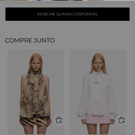
COMPRE JUNTO