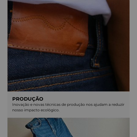
PRODUÇÃO
Inovação e novas técnicas de produção nos ajudam a reduzir
nosso impacto ecológico.