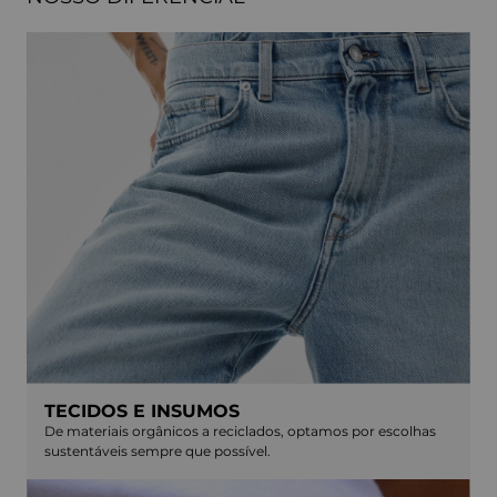
TECIDOS E INSUMOS
De materiais orgânicos a reciclados, optamos por escolhas
sustentáveis sempre que possível.