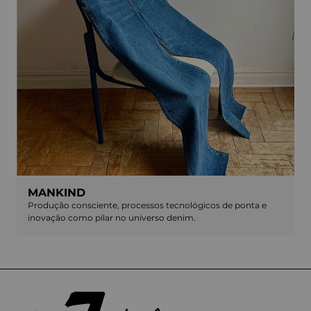
MANKIND
Produção consciente, processos tecnológicos de ponta e
inovação como pilar no universo denim.