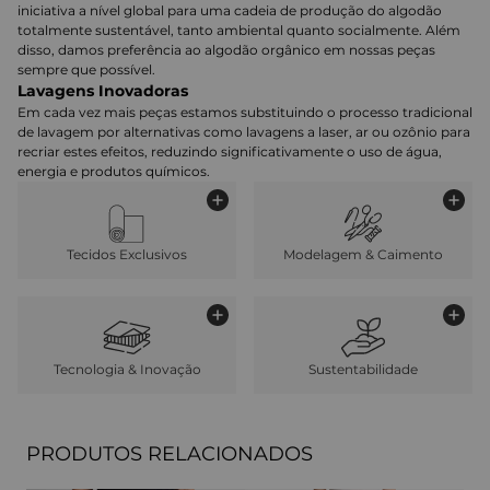
iniciativa a nível global para uma cadeia de produção do algodão
totalmente sustentável, tanto ambiental quanto socialmente. Além
disso, damos preferência ao algodão orgânico em nossas peças
sempre que possível.
Lavagens Inovadoras
Em cada vez mais peças estamos substituindo o processo tradicional
de lavagem por alternativas como lavagens a laser, ar ou ozônio para
recriar estes efeitos, reduzindo significativamente o uso de água,
energia e produtos químicos.
Tecidos Exclusivos
Modelagem & Caimento
Tecnologia & Inovação
Sustentabilidade
PRODUTOS RELACIONADOS