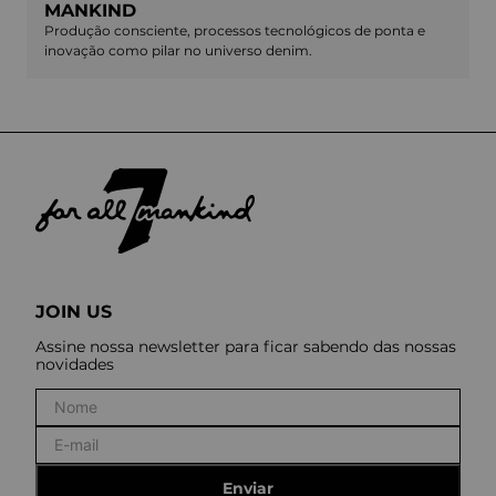
MANKIND
Produção consciente, processos tecnológicos de ponta e
inovação como pilar no universo denim.
JOIN US
Assine nossa newsletter para ficar sabendo das nossas
novidades
Enviar