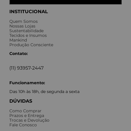
INSTITUCIONAL
Quem Somos
Nossas Lojas
Sustentabilidade
Tecidos e Insumos
Mankind
Produção Consciente
Contato:
(11) 93957-2447
Funcionamento:
Das 10h às 18h, de segunda a sexta
DÚVIDAS
Como Comprar
Prazos e Entrega
Trocas e Devolução
Fale Conosco