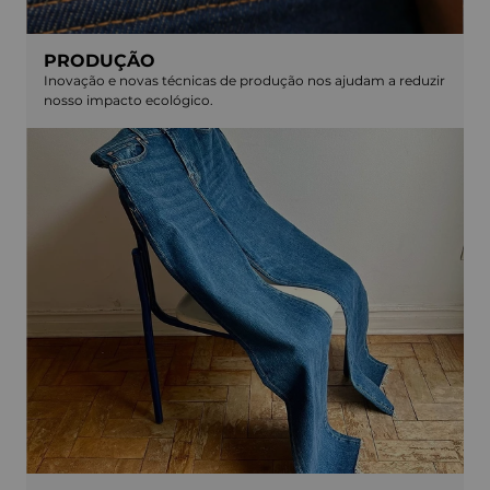
PRODUÇÃO
Inovação e novas técnicas de produção nos ajudam a reduzir
nosso impacto ecológico.