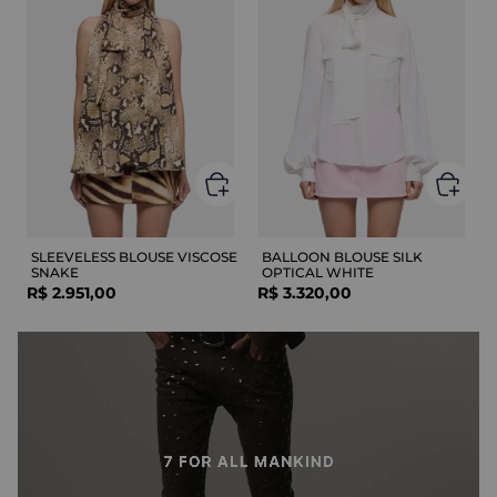
SLEEVELESS BLOUSE VISCOSE
BALLOON BLOUSE SILK
SNAKE
OPTICAL WHITE
R$
2
.
951
,
00
R$
3
.
320
,
00