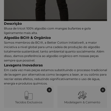
Descrição
Blusa de tricot 100% algodão com mangas bufantes e gola
ligeiramente mais alta.
Algodão BCI® & Orgânico
Somos membros da BCI®, a Better Cotton Initiative®, a maior
iniciativa a nível global para uma cadeia de produção do algodão
totalmente sustentável, tanto ambiental quanto socialmente. Além
disso, damos preferência ao algodão orgânico em nossas peças
sempre que possível.
Lavagens Inovadoras
Em cada vez mais peças estamos substituindo o processo tradicional
de lavagem por alternativas como lavagens a laser, ar ou ozônio para
recriar estes efeitos, reduzindo significativamente o uso de água,
energia e produtos químicos.
Tecidos Exclusivos
Modelagem & Caimento