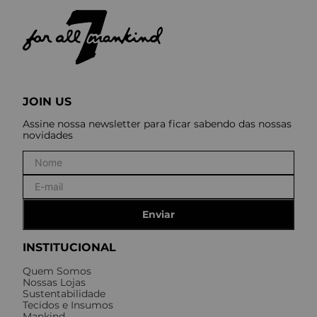
JOIN US
Assine nossa newsletter para ficar sabendo das nossas
novidades
Enviar
INSTITUCIONAL
Quem Somos
Nossas Lojas
Sustentabilidade
Tecidos e Insumos
Mankind