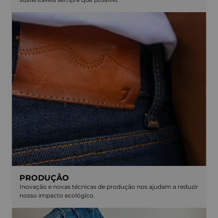
PRODUÇÃO
Inovação e novas técnicas de produção nos ajudam a reduzir
nosso impacto ecológico.