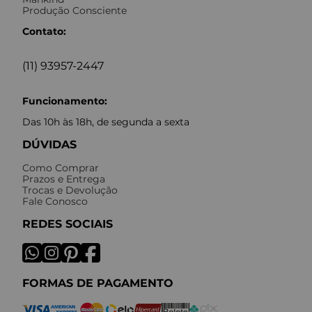
Produção Consciente
Contato:
(11) 93957-2447
Funcionamento:
Das 10h às 18h, de segunda a sexta
DÚVIDAS
Como Comprar
Prazos e Entrega
Trocas e Devolução
Fale Conosco
REDES SOCIAIS
FORMAS DE PAGAMENTO