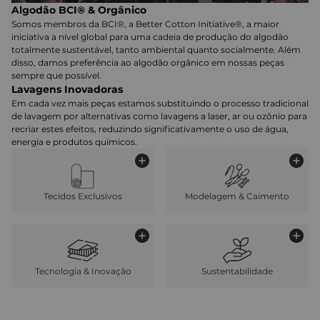
Algodão BCI® & Orgânico
Somos membros da BCI®, a Better Cotton Initiative®, a maior
iniciativa a nível global para uma cadeia de produção do algodão
totalmente sustentável, tanto ambiental quanto socialmente. Além
disso, damos preferência ao algodão orgânico em nossas peças
sempre que possível.
Lavagens Inovadoras
Em cada vez mais peças estamos substituindo o processo tradicional
de lavagem por alternativas como lavagens a laser, ar ou ozônio para
recriar estes efeitos, reduzindo significativamente o uso de água,
energia e produtos químicos.
Tecidos Exclusivos
Modelagem & Caimento
Tecnologia & Inovação
Sustentabilidade