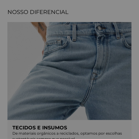
NOSSO DIFERENCIAL
TECIDOS E INSUMOS
De materiais orgânicos a reciclados, optamos por escolhas
sustentáveis sempre que possível.