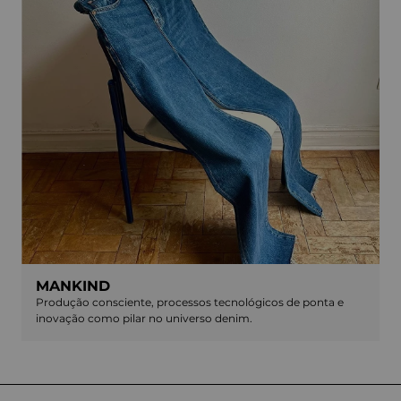
MANKIND
Produção consciente, processos tecnológicos de ponta e
inovação como pilar no universo denim.