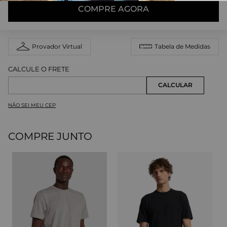
COMPRE AGORA
Provador Virtual
Tabela de Medidas
NÃO SEI MEU CEP
COMPRE JUNTO