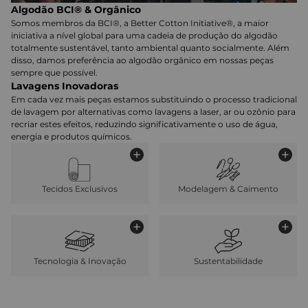
Algodão BCI® & Orgânico
Somos membros da BCI®, a Better Cotton Initiative®, a maior
iniciativa a nível global para uma cadeia de produção do algodão
totalmente sustentável, tanto ambiental quanto socialmente. Além
disso, damos preferência ao algodão orgânico em nossas peças
sempre que possível.
Lavagens Inovadoras
Em cada vez mais peças estamos substituindo o processo tradicional
de lavagem por alternativas como lavagens a laser, ar ou ozônio para
recriar estes efeitos, reduzindo significativamente o uso de água,
energia e produtos químicos.
Tecidos Exclusivos
Modelagem & Caimento
Tecnologia & Inovação
Sustentabilidade