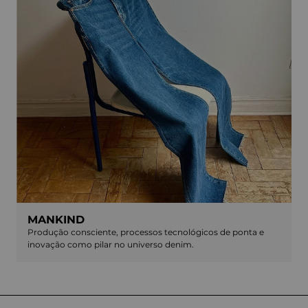
MANKIND
Produção consciente, processos tecnológicos de ponta e
inovação como pilar no universo denim.