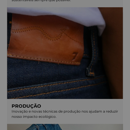
PRODUÇÃO
Inovação e novas técnicas de produção nos ajudam a reduzir
nosso impacto ecológico.