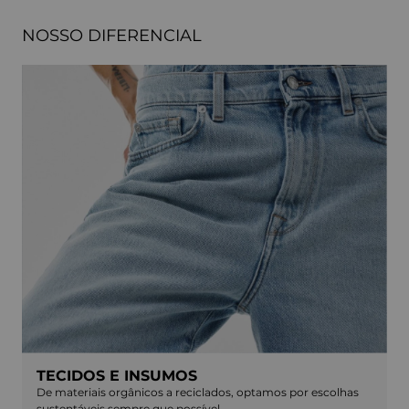
NOSSO DIFERENCIAL
TECIDOS E INSUMOS
De materiais orgânicos a reciclados, optamos por escolhas
sustentáveis sempre que possível.