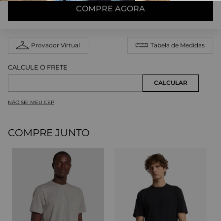
COMPRE AGORA
Provador Virtual
Tabela de Medidas
NÃO SEI MEU CEP
COMPRE JUNTO