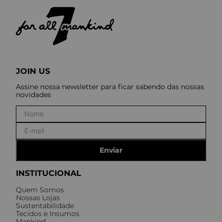
JOIN US
Assine nossa newsletter para ficar sabendo das nossas
novidades
Enviar
INSTITUCIONAL
Quem Somos
Nossas Lojas
Sustentabilidade
Tecidos e Insumos
Mankind