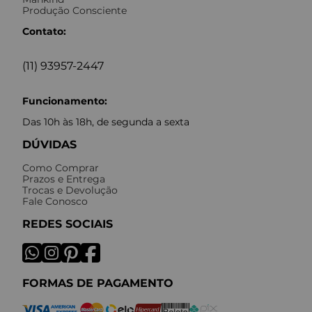
Produção Consciente
Contato:
(11) 93957-2447
Funcionamento:
Das 10h às 18h, de segunda a sexta
DÚVIDAS
Como Comprar
Prazos e Entrega
Trocas e Devolução
Fale Conosco
REDES SOCIAIS
FORMAS DE PAGAMENTO