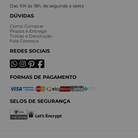
Das 10h às 18h, de segunda a sexta
DÚVIDAS
Como Comprar
Prazos e Entrega
Trocas e Devolução
Fale Conosco
REDES SOCIAIS
FORMAS DE PAGAMENTO
SELOS DE SEGURANÇA