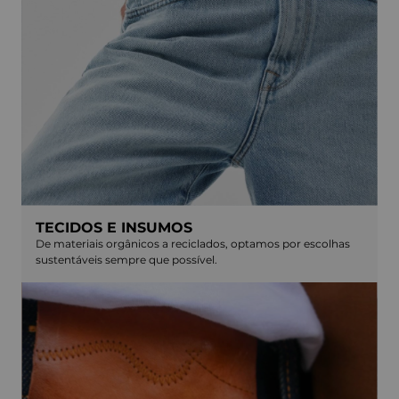
TECIDOS E INSUMOS
De materiais orgânicos a reciclados, optamos por escolhas
sustentáveis sempre que possível.