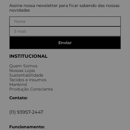
Assine nossa newsletter para ficar sabendo das nossas
novidades
Enviar
INSTITUCIONAL
Quem Somos
Nossas Lojas
Sustentabilidade
Tecidos e Insumos
Mankind
Produção Consciente
Contato:
(11) 93957-2447
Funcionamento: