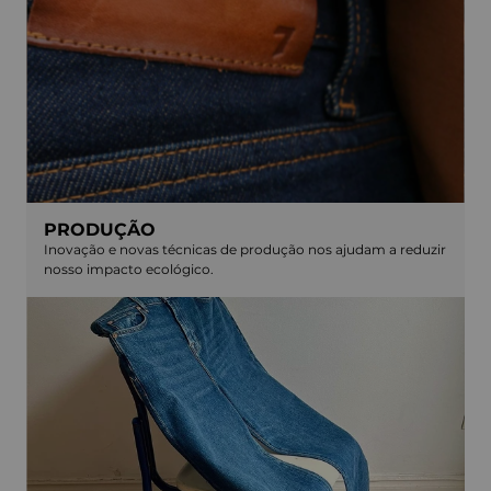
PRODUÇÃO
Inovação e novas técnicas de produção nos ajudam a reduzir
nosso impacto ecológico.