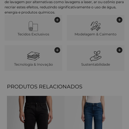
de lavagem por alternativas como lavagens a laser, ar ou ozônio para
recriar estes efeitos, reduzindo significativamente o uso de água,
energia e produtos químicos.
Tecidos Exclusivos
Modelagem & Caimento
Tecnologia & Inovação
Sustentabilidade
PRODUTOS RELACIONADOS