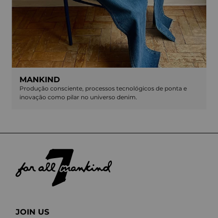
MANKIND
Produção consciente, processos tecnológicos de ponta e
inovação como pilar no universo denim.
JOIN US