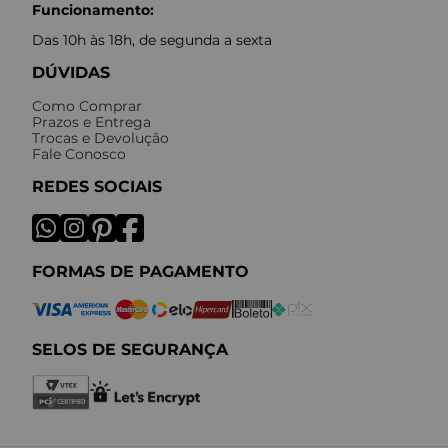
Funcionamento:
Das 10h às 18h, de segunda a sexta
DÚVIDAS
Como Comprar
Prazos e Entrega
Trocas e Devolução
Fale Conosco
REDES SOCIAIS
FORMAS DE PAGAMENTO
SELOS DE SEGURANÇA