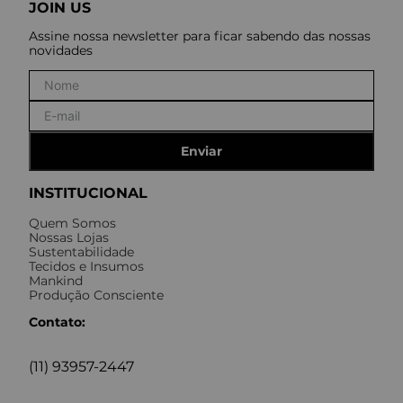
JOIN US
Assine nossa newsletter para ficar sabendo das nossas
novidades
Enviar
INSTITUCIONAL
Quem Somos
Nossas Lojas
Sustentabilidade
Tecidos e Insumos
Mankind
Produção Consciente
Contato:
(11) 93957-2447