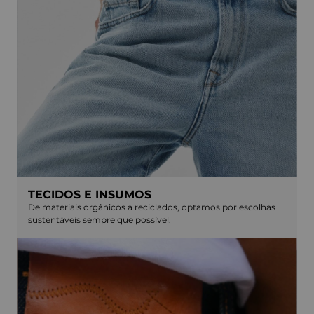
TECIDOS E INSUMOS
De materiais orgânicos a reciclados, optamos por escolhas
sustentáveis sempre que possível.