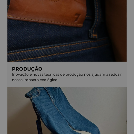
PRODUÇÃO
Inovação e novas técnicas de produção nos ajudam a reduzir
nosso impacto ecológico.