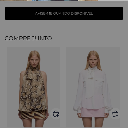
COMPRE JUNTO