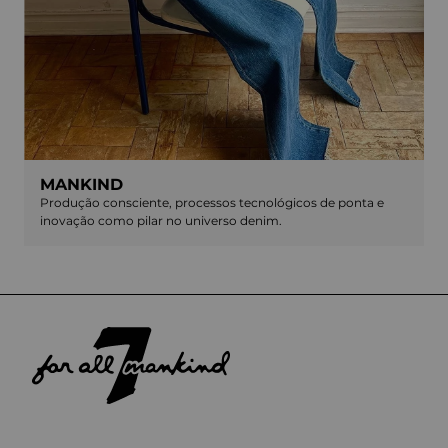
MANKIND
Produção consciente, processos tecnológicos de ponta e
inovação como pilar no universo denim.