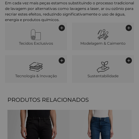
Em cada vez mais peças estamos substituindo o processo tradicional
de lavagem por alternativas como lavagens a laser, ar ou ozônio para
recriar estes efeitos, reduzindo significativamente o uso de água,
energia e produtos químicos.
Tecidos Exclusivos
Modelagem & Caimento
Tecnologia & Inovação
Sustentabilidade
PRODUTOS RELACIONADOS