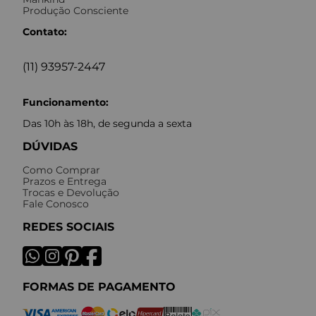
Produção Consciente
Contato:
(11) 93957-2447
Funcionamento:
Das 10h às 18h, de segunda a sexta
DÚVIDAS
Como Comprar
Prazos e Entrega
Trocas e Devolução
Fale Conosco
REDES SOCIAIS
FORMAS DE PAGAMENTO