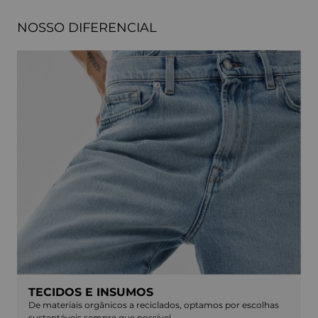
NOSSO DIFERENCIAL
TECIDOS E INSUMOS
De materiais orgânicos a reciclados, optamos por escolhas
sustentáveis sempre que possível.