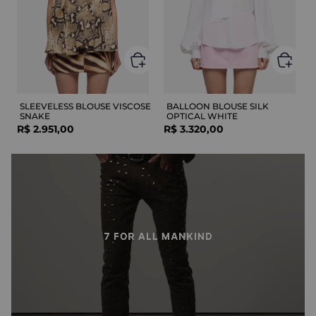
SLEEVELESS BLOUSE VISCOSE
BALLOON BLOUSE SILK
SNAKE
OPTICAL WHITE
R$
2
.
951
,
00
R$
3
.
320
,
00