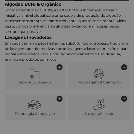
Algodão BCI® & Orgânico
Somos membros da BCI®, a Better Cotton Initiative®, a maior
iniciativa a nível global para uma cadeia de produção do algodão
totalmente sustentável, tanto ambiental quanto socialmente. Além
disso, damos preferência ao algodão orgânico em nossas peças
sempre que possível.
Lavagens Inovadoras
Em cada vez mais peças estamos substituindo o processo tradicional
de lavagem por alternativas como lavagens a laser, ar ou ozônio para
recriar estes efeitos, reduzindo significativamente o uso de água,
energia e produtos químicos.
Tecidos Exclusivos
Modelagem & Caimento
Tecnologia & Inovação
Sustentabilidade