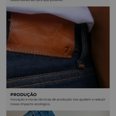
PRODUÇÃO
Inovação e novas técnicas de produção nos ajudam a reduzir
nosso impacto ecológico.