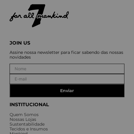
JOIN US
Assine nossa newsletter para ficar sabendo das nossas
novidades
Enviar
INSTITUCIONAL
Quem Somos
Nossas Lojas
Sustentabilidade
Tecidos e Insumos
Mankind