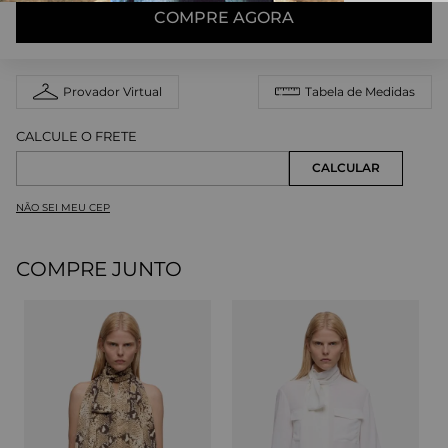
COMPRE AGORA
Provador Virtual
Tabela de Medidas
NÃO SEI MEU CEP
COMPRE JUNTO