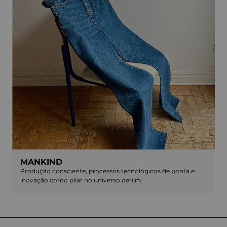
MANKIND
Produção consciente, processos tecnológicos de ponta e
inovação como pilar no universo denim.