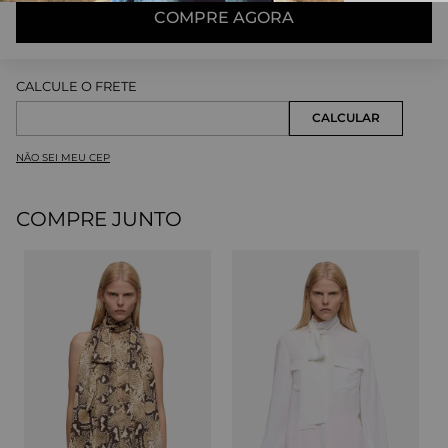
COMPRE AGORA
NÃO SEI MEU CEP
COMPRE JUNTO