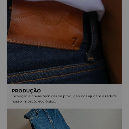
PRODUÇÃO
Inovação e novas técnicas de produção nos ajudam a reduzir
nosso impacto ecológico.