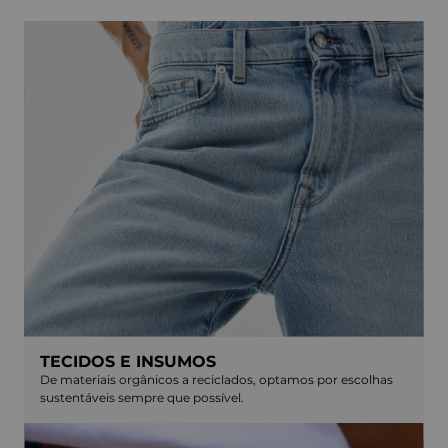
TECIDOS E INSUMOS
De materiais orgânicos a reciclados, optamos por escolhas
sustentáveis sempre que possível.