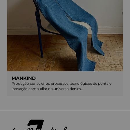
MANKIND
Produção consciente, processos tecnológicos de ponta e
inovação como pilar no universo denim.