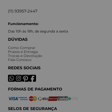
(11) 93957-2447
Funcionamento:
Das 10h às 18h, de segunda a sexta
DÚVIDAS
Como Comprar
Prazos e Entrega
Trocas e Devolução
Fale Conosco
REDES SOCIAIS
FORMAS DE PAGAMENTO
SELOS DE SEGURANÇA