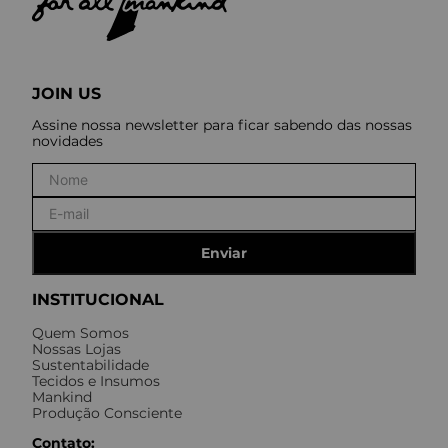
JOIN US
Assine nossa newsletter para ficar sabendo das nossas
novidades
Enviar
INSTITUCIONAL
Quem Somos
Nossas Lojas
Sustentabilidade
Tecidos e Insumos
Mankind
Produção Consciente
Contato: