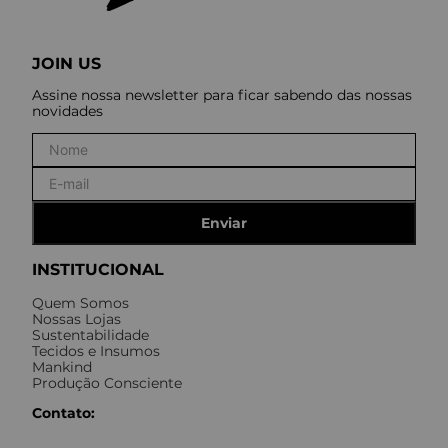
JOIN US
Assine nossa newsletter para ficar sabendo das nossas
novidades
Enviar
INSTITUCIONAL
Quem Somos
Nossas Lojas
Sustentabilidade
Tecidos e Insumos
Mankind
Produção Consciente
Contato: