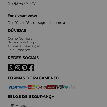
(11) 93957-2447
Funcionamento:
Das 10h às 18h, de segunda a sexta
DÚVIDAS
Como Comprar
Prazos e Entrega
Trocas e Devolução
Fale Conosco
REDES SOCIAIS
FORMAS DE PAGAMENTO
SELOS DE SEGURANÇA