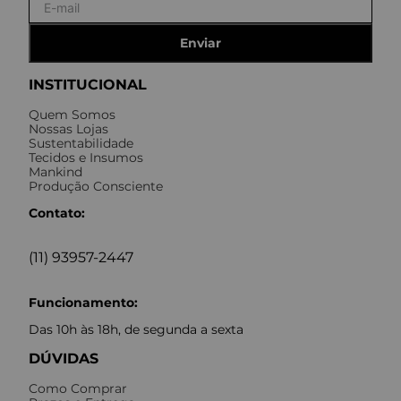
Enviar
INSTITUCIONAL
Quem Somos
Nossas Lojas
Sustentabilidade
Tecidos e Insumos
Mankind
Produção Consciente
Contato:
(11) 93957-2447
Funcionamento:
Das 10h às 18h, de segunda a sexta
DÚVIDAS
Como Comprar