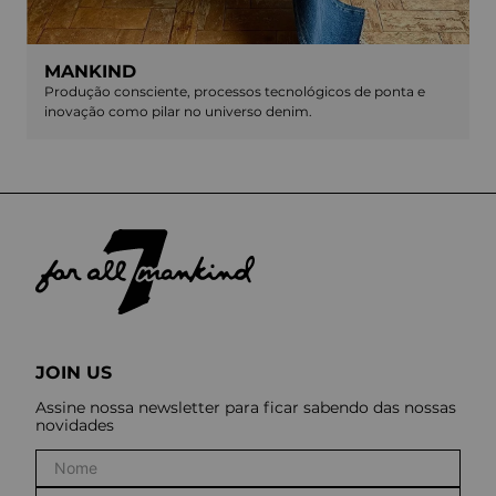
MANKIND
Produção consciente, processos tecnológicos de ponta e
inovação como pilar no universo denim.
JOIN US
Assine nossa newsletter para ficar sabendo das nossas
novidades