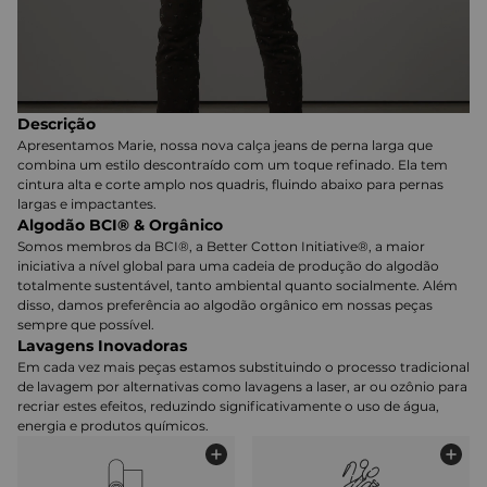
Descrição
Apresentamos Marie, nossa nova calça jeans de perna larga que
combina um estilo descontraído com um toque refinado. Ela tem
cintura alta e corte amplo nos quadris, fluindo abaixo para pernas
largas e impactantes.
Algodão BCI® & Orgânico
Somos membros da BCI®, a Better Cotton Initiative®, a maior
iniciativa a nível global para uma cadeia de produção do algodão
totalmente sustentável, tanto ambiental quanto socialmente. Além
disso, damos preferência ao algodão orgânico em nossas peças
sempre que possível.
Lavagens Inovadoras
Em cada vez mais peças estamos substituindo o processo tradicional
de lavagem por alternativas como lavagens a laser, ar ou ozônio para
recriar estes efeitos, reduzindo significativamente o uso de água,
energia e produtos químicos.