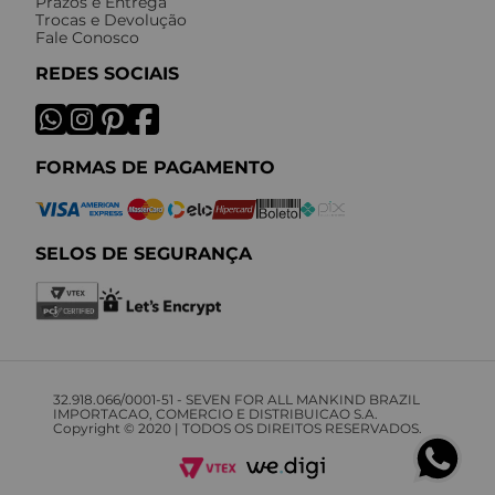
Prazos e Entrega
Trocas e Devolução
Fale Conosco
REDES SOCIAIS
FORMAS DE PAGAMENTO
SELOS DE SEGURANÇA
32.918.066/0001-51 - SEVEN FOR ALL MANKIND BRAZIL
IMPORTACAO, COMERCIO E DISTRIBUICAO S.A.
Copyright © 2020 | TODOS OS DIREITOS RESERVADOS.