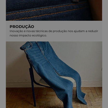
PRODUÇÃO
Inovação e novas técnicas de produção nos ajudam a reduzir
nosso impacto ecológico.