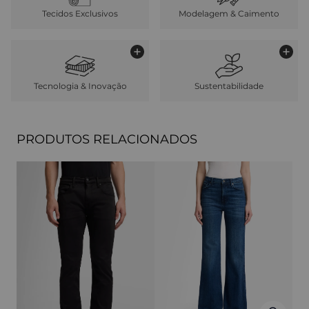
Tecidos Exclusivos
Modelagem & Caimento
Tecnologia & Inovação
Sustentabilidade
PRODUTOS RELACIONADOS