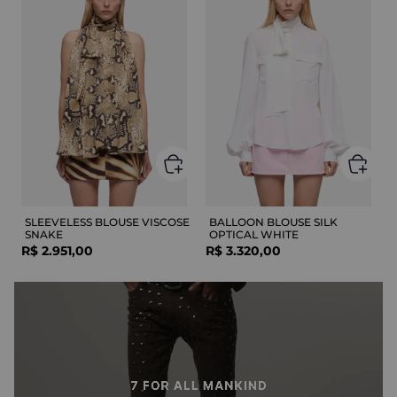
SLEEVELESS BLOUSE VISCOSE
BALLOON BLOUSE SILK
SNAKE
OPTICAL WHITE
R$
2
.
951
,
00
R$
3
.
320
,
00