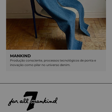
MANKIND
Produção consciente, processos tecnológicos de ponta e
inovação como pilar no universo denim.