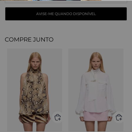
COMPRE JUNTO