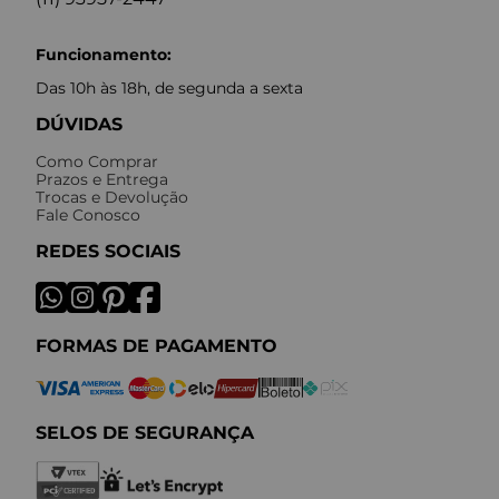
Funcionamento:
Das 10h às 18h, de segunda a sexta
DÚVIDAS
Como Comprar
Prazos e Entrega
Trocas e Devolução
Fale Conosco
REDES SOCIAIS
FORMAS DE PAGAMENTO
SELOS DE SEGURANÇA