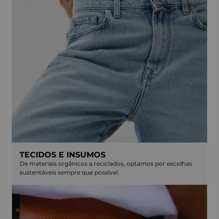
TECIDOS E INSUMOS
De materiais orgânicos a reciclados, optamos por escolhas
sustentáveis sempre que possível.