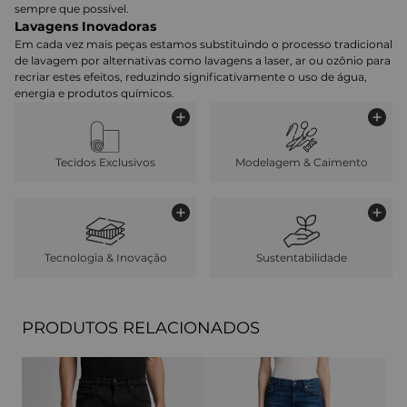
sempre que possível.
Lavagens Inovadoras
Em cada vez mais peças estamos substituindo o processo tradicional
de lavagem por alternativas como lavagens a laser, ar ou ozônio para
recriar estes efeitos, reduzindo significativamente o uso de água,
energia e produtos químicos.
Tecidos Exclusivos
Modelagem & Caimento
Tecnologia & Inovação
Sustentabilidade
PRODUTOS RELACIONADOS