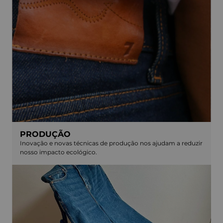
PRODUÇÃO
Inovação e novas técnicas de produção nos ajudam a reduzir
nosso impacto ecológico.