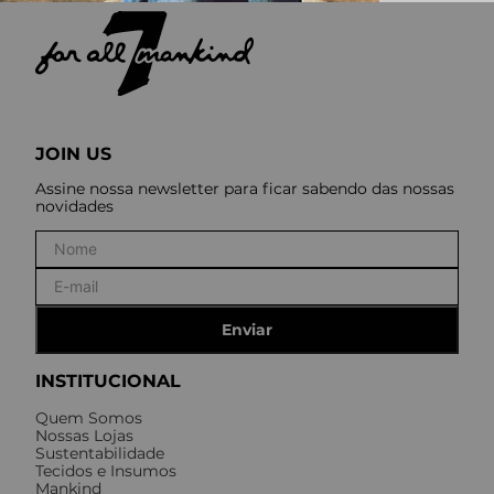
JOIN US
Assine nossa newsletter para ficar sabendo das nossas
novidades
Enviar
INSTITUCIONAL
Quem Somos
Nossas Lojas
Sustentabilidade
Tecidos e Insumos
Mankind