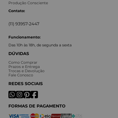
Produção Consciente
Contato:
(11) 93957-2447
Funcionamento:
Das 10h às 18h, de segunda a sexta
DÚVIDAS
Como Comprar
Prazos e Entrega
Trocas e Devolução
Fale Conosco
REDES SOCIAIS
FORMAS DE PAGAMENTO