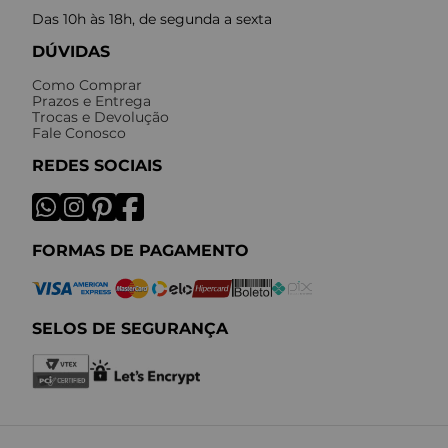
Das 10h às 18h, de segunda a sexta
DÚVIDAS
Como Comprar
Prazos e Entrega
Trocas e Devolução
Fale Conosco
REDES SOCIAIS
FORMAS DE PAGAMENTO
SELOS DE SEGURANÇA