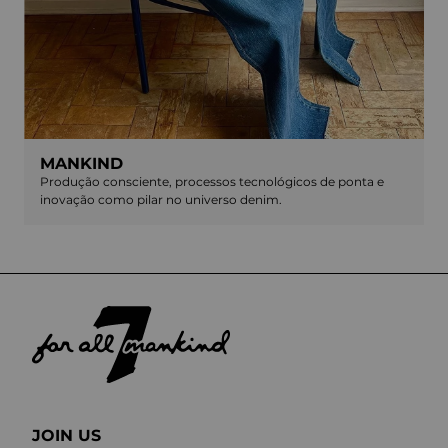
MANKIND
Produção consciente, processos tecnológicos de ponta e
inovação como pilar no universo denim.
JOIN US