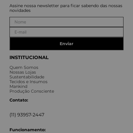
Assine nossa newsletter para ficar sabendo das nossas
novidades
Enviar
INSTITUCIONAL
Quem Somos
Nossas Lojas
Sustentabilidade
Tecidos e Insumos
Mankind
Produção Consciente
Contato:
(11) 93957-2447
Funcionamento: