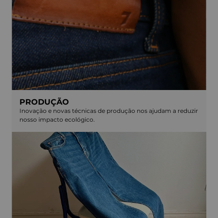
PRODUÇÃO
Inovação e novas técnicas de produção nos ajudam a reduzir
nosso impacto ecológico.