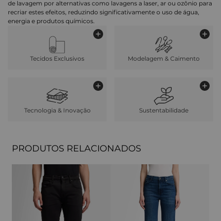
de lavagem por alternativas como lavagens a laser, ar ou ozônio para
recriar estes efeitos, reduzindo significativamente o uso de água,
energia e produtos químicos.
Tecidos Exclusivos
Modelagem & Caimento
Tecnologia & Inovação
Sustentabilidade
PRODUTOS RELACIONADOS