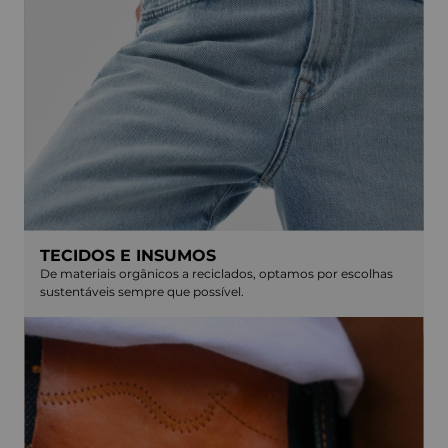
TECIDOS E INSUMOS
De materiais orgânicos a reciclados, optamos por escolhas
sustentáveis sempre que possível.