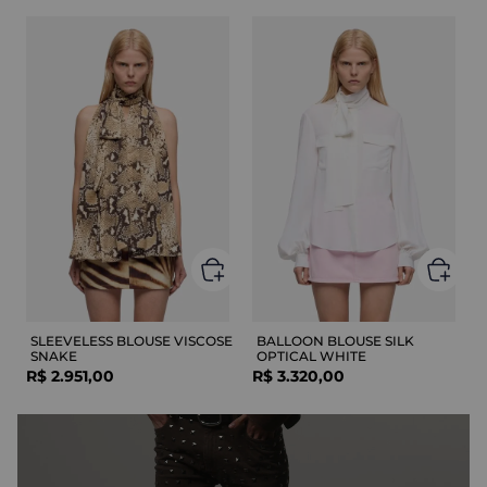
SLEEVELESS BLOUSE VISCOSE
BALLOON BLOUSE SILK
SNAKE
OPTICAL WHITE
R$
2
.
951
,
00
R$
3
.
320
,
00