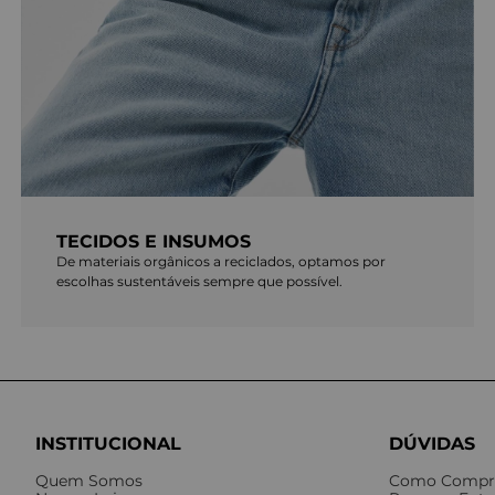
TECIDOS E INSUMOS
De materiais orgânicos a reciclados, optamos por
escolhas sustentáveis sempre que possível.
INSTITUCIONAL
DÚVIDAS
Quem Somos
Como Compr