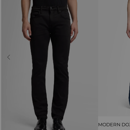
MODERN DO