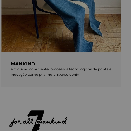
MANKIND
Produção consciente, processos tecnológicos de ponta e
inovação como pilar no universo denim.