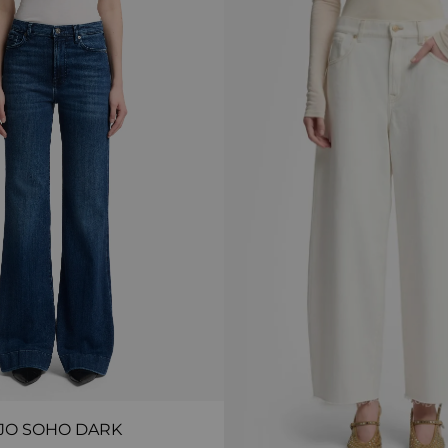
JO SOHO DARK