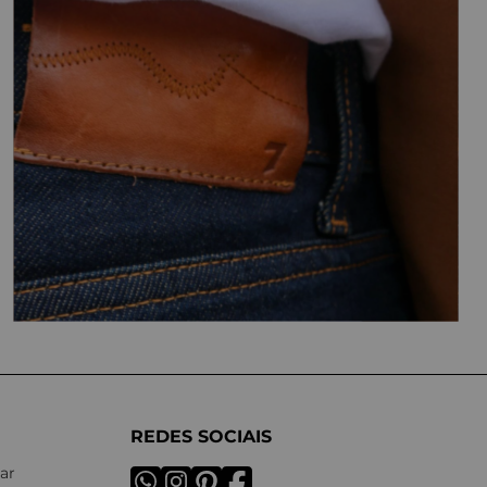
REDES SOCIAIS
ar