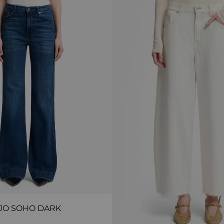
JO SOHO DARK