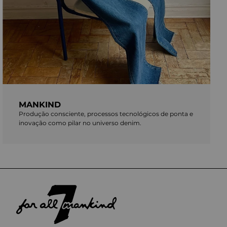
MANKIND
Produção consciente, processos tecnológicos de ponta e
inovação como pilar no universo denim.