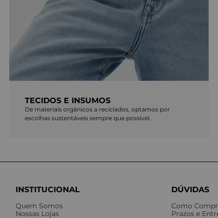
TECIDOS E INSUMOS
De materiais orgânicos a reciclados, optamos por
escolhas sustentáveis sempre que possível.
INSTITUCIONAL
DÚVIDAS
Quem Somos
Como Compr
Nossas Lojas
Prazos e Ent