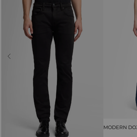
MODERN DO