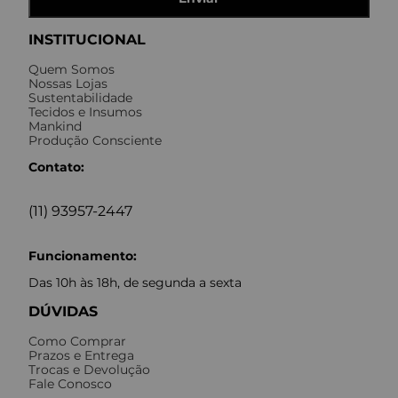
INSTITUCIONAL
Quem Somos
Nossas Lojas
Sustentabilidade
Tecidos e Insumos
Mankind
Produção Consciente
Contato:
(11) 93957-2447
Funcionamento:
Das 10h às 18h, de segunda a sexta
DÚVIDAS
Como Comprar
Prazos e Entrega
Trocas e Devolução
Fale Conosco