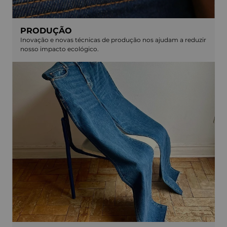
PRODUÇÃO
Inovação e novas técnicas de produção nos ajudam a reduzir
nosso impacto ecológico.