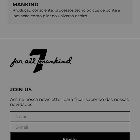
MANKIND
Produção consciente, processos tecnológicos de ponta e
inovação como pilar no universo denim.
JOIN US
Assine nossa newsletter para ficar sabendo das nossas
novidades
Enviar