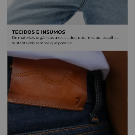
TECIDOS E INSUMOS
De materiais orgânicos a reciclados, optamos por escolhas
sustentáveis sempre que possível.