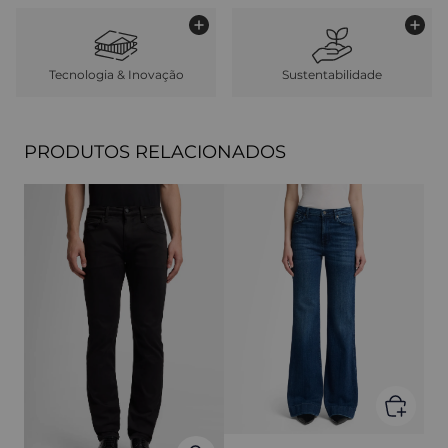
Tecnologia & Inovação
Sustentabilidade
PRODUTOS RELACIONADOS