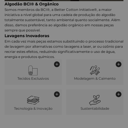
Algodão BCI® & Orgânico
Somos membros da BCI®, a Better Cotton Initiative®, a maior
iniciativa a nível global para uma cadeia de produção do algodão
totalmente sustentável, tanto ambiental quanto socialmente. Além
disso, damos preferência ao algodão orgânico em nossas peças
sempre que possível.
Lavagens Inovadoras
Em cada vez mais peças estamos substituindo o processo tradicional
de lavagem por alternativas como lavagens a laser, ar ou ozônio para
recriar estes efeitos, reduzindo significativamente o uso de água,
energia e produtos químicos.
Tecidos Exclusivos
Modelagem & Caimento
Tecnologia & Inovação
Sustentabilidade