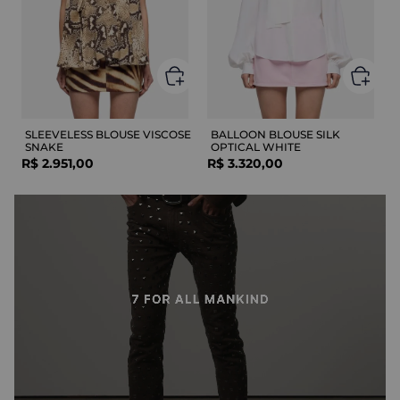
SLEEVELESS BLOUSE VISCOSE
BALLOON BLOUSE SILK
SNAKE
OPTICAL WHITE
R$
2
.
951
,
00
R$
3
.
320
,
00