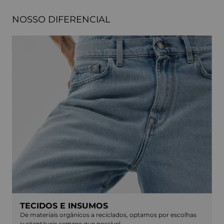
NOSSO DIFERENCIAL
TECIDOS E INSUMOS
De materiais orgânicos a reciclados, optamos por escolhas
sustentáveis sempre que possível.