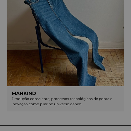
MANKIND
Produção consciente, processos tecnológicos de ponta e
inovação como pilar no universo denim.