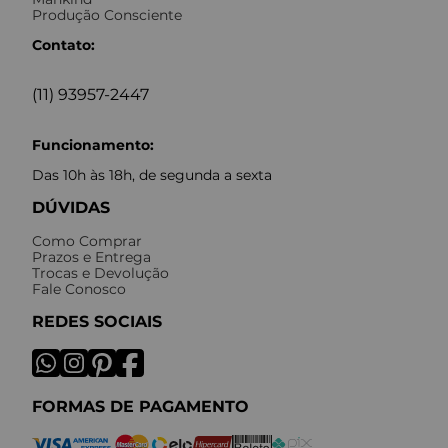
Produção Consciente
Contato:
(11) 93957-2447
Funcionamento:
Das 10h às 18h, de segunda a sexta
DÚVIDAS
Como Comprar
Prazos e Entrega
Trocas e Devolução
Fale Conosco
REDES SOCIAIS
FORMAS DE PAGAMENTO