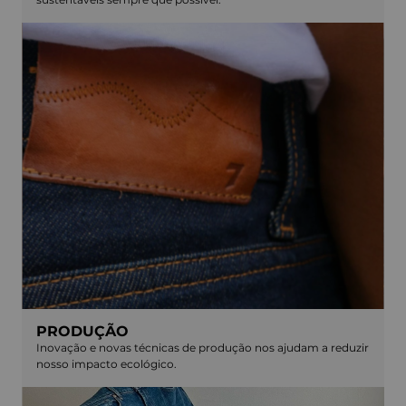
PRODUÇÃO
Inovação e novas técnicas de produção nos ajudam a reduzir
nosso impacto ecológico.