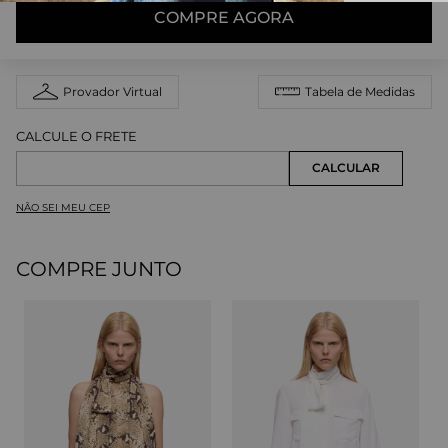
COMPRE AGORA
Provador Virtual
Tabela de Medidas
NÃO SEI MEU CEP
COMPRE JUNTO