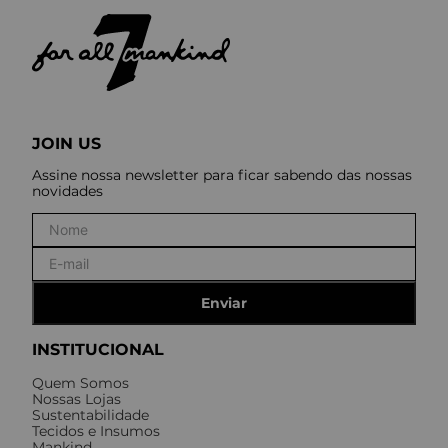
JOIN US
Assine nossa newsletter para ficar sabendo das nossas
novidades
Enviar
INSTITUCIONAL
Quem Somos
Nossas Lojas
Sustentabilidade
Tecidos e Insumos
Mankind