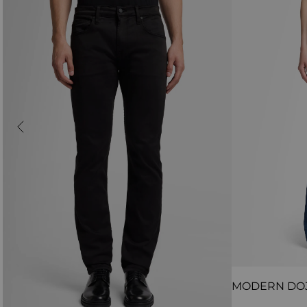
MODERN DO