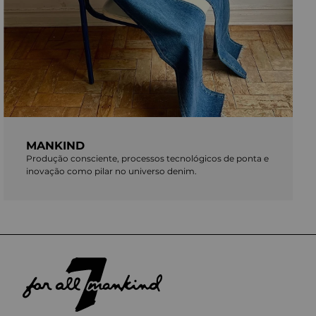
MANKIND
Produção consciente, processos tecnológicos de ponta e
inovação como pilar no universo denim.