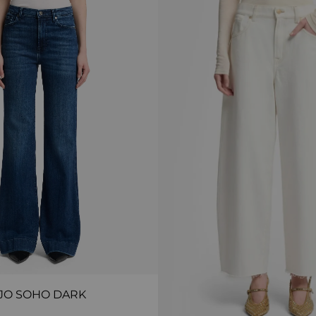
JO SOHO DARK