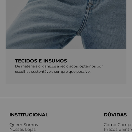
TECIDOS E INSUMOS
De materiais orgânicos a reciclados, optamos por
escolhas sustentáveis sempre que possível.
INSTITUCIONAL
DÚVIDAS
Quem Somos
Como Compr
Nossas Lojas
Prazos e Ent