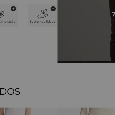
& Inovação
Sustentabilidade
ADOS