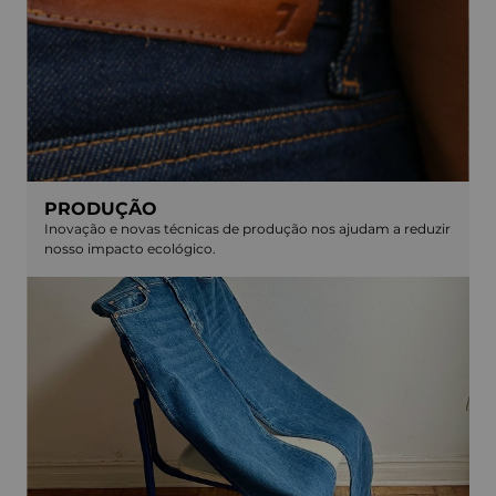
PRODUÇÃO
Inovação e novas técnicas de produção nos ajudam a reduzir
nosso impacto ecológico.