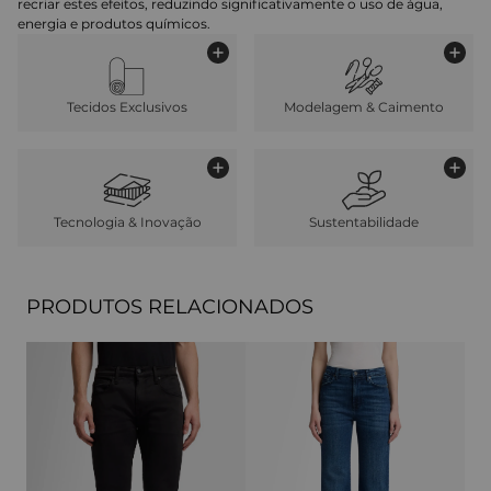
recriar estes efeitos, reduzindo significativamente o uso de água,
energia e produtos químicos.
Tecidos Exclusivos
Modelagem & Caimento
Tecnologia & Inovação
Sustentabilidade
PRODUTOS RELACIONADOS