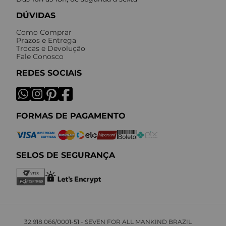
DÚVIDAS
Como Comprar
Prazos e Entrega
Trocas e Devolução
Fale Conosco
REDES SOCIAIS
FORMAS DE PAGAMENTO
SELOS DE SEGURANÇA
32.918.066/0001-51 - SEVEN FOR ALL MANKIND BRAZIL