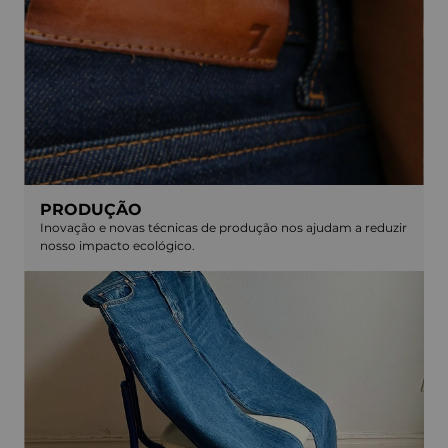
PRODUÇÃO
Inovação e novas técnicas de produção nos ajudam a reduzir
nosso impacto ecológico.