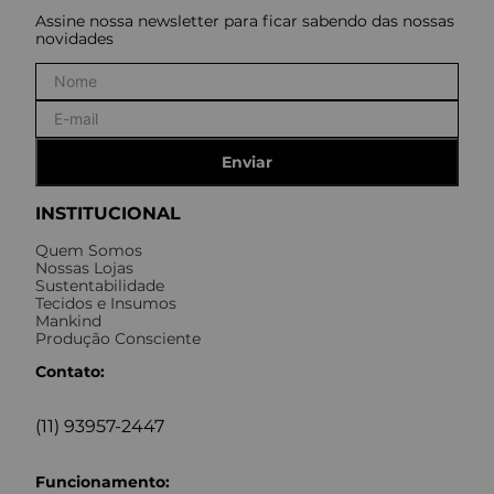
Assine nossa newsletter para ficar sabendo das nossas
novidades
Enviar
INSTITUCIONAL
Quem Somos
Nossas Lojas
Sustentabilidade
Tecidos e Insumos
Mankind
Produção Consciente
Contato:
(11) 93957-2447
Funcionamento: