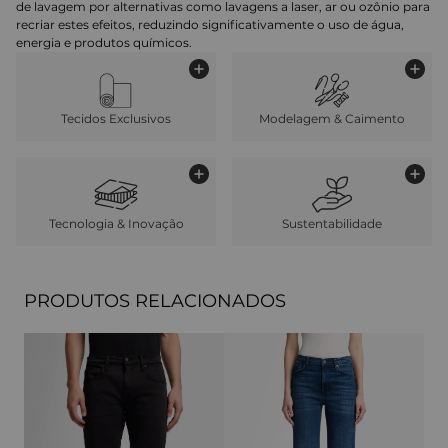
de lavagem por alternativas como lavagens a laser, ar ou ozônio para
recriar estes efeitos, reduzindo significativamente o uso de água,
energia e produtos químicos.
Tecidos Exclusivos
Modelagem & Caimento
Tecnologia & Inovação
Sustentabilidade
PRODUTOS RELACIONADOS