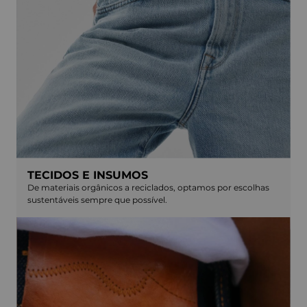
TECIDOS E INSUMOS
De materiais orgânicos a reciclados, optamos por escolhas
sustentáveis sempre que possível.