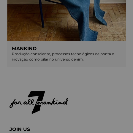
MANKIND
Produção consciente, processos tecnológicos de ponta e
inovação como pilar no universo denim.
JOIN US