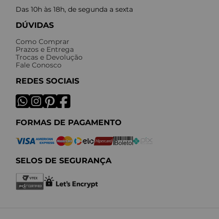
Das 10h às 18h, de segunda a sexta
DÚVIDAS
Como Comprar
Prazos e Entrega
Trocas e Devolução
Fale Conosco
REDES SOCIAIS
FORMAS DE PAGAMENTO
SELOS DE SEGURANÇA