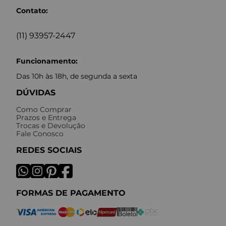
Contato:
(11) 93957-2447
Funcionamento:
Das 10h às 18h, de segunda a sexta
DÚVIDAS
Como Comprar
Prazos e Entrega
Trocas e Devolução
Fale Conosco
REDES SOCIAIS
FORMAS DE PAGAMENTO