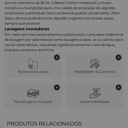
Somos membros da BCI®, a Better Cotton Initiative®, a maior
iniciativa a nível global para uma cadeia de produção do algodão
totalmente sustentável, tanto ambiental quanto socialmente. Além
disso, damos preferência ao algodão orgânico em nossas peças
sempre que possível.
Lavagens Inovadoras
Em cada vez mais peças estamos substituindo o processo tradicional
de lavagem por alternativas como lavagens a laser, ar ou ozônio para
recriar estes efeitos, reduzindo significativamente o uso de água,
energia e produtos químicos.
Tecidos Exclusivos
Modelagem & Caimento
Tecnologia & Inovação
Sustentabilidade
PRODUTOS RELACIONADOS