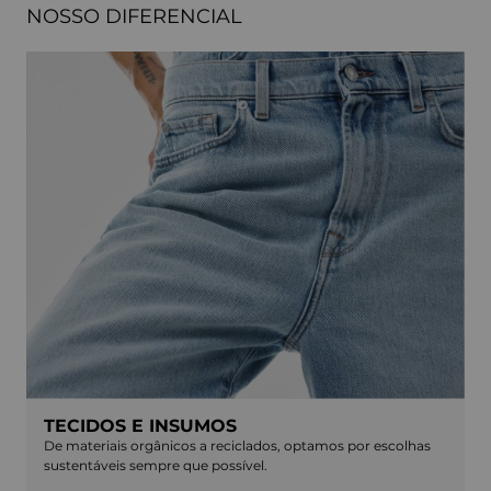
NOSSO DIFERENCIAL
TECIDOS E INSUMOS
De materiais orgânicos a reciclados, optamos por escolhas
sustentáveis sempre que possível.