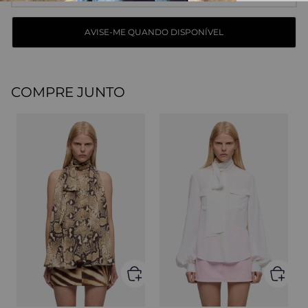
COMPRE JUNTO