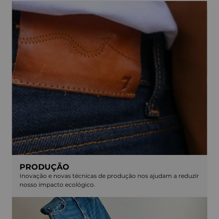
PRODUÇÃO
Inovação e novas técnicas de produção nos ajudam a reduzir
nosso impacto ecológico.