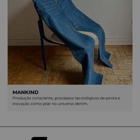
MANKIND
Produção consciente, processos tecnológicos de ponta e
inovação como pilar no universo denim.