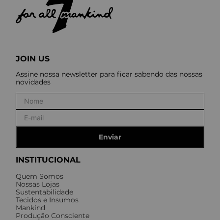
JOIN US
Assine nossa newsletter para ficar sabendo das nossas
novidades
Enviar
INSTITUCIONAL
Quem Somos
Nossas Lojas
Sustentabilidade
Tecidos e Insumos
Mankind
Produção Consciente