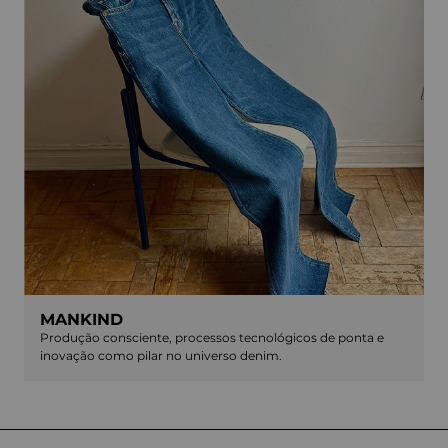
MANKIND
Produção consciente, processos tecnológicos de ponta e
inovação como pilar no universo denim.