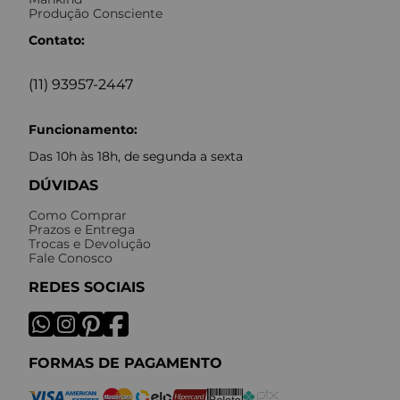
Produção Consciente
Contato:
(11) 93957-2447
Funcionamento:
Das 10h às 18h, de segunda a sexta
DÚVIDAS
Como Comprar
Prazos e Entrega
Trocas e Devolução
Fale Conosco
REDES SOCIAIS
FORMAS DE PAGAMENTO