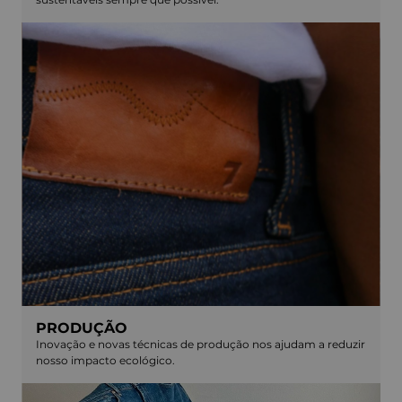
PRODUÇÃO
Inovação e novas técnicas de produção nos ajudam a reduzir
nosso impacto ecológico.