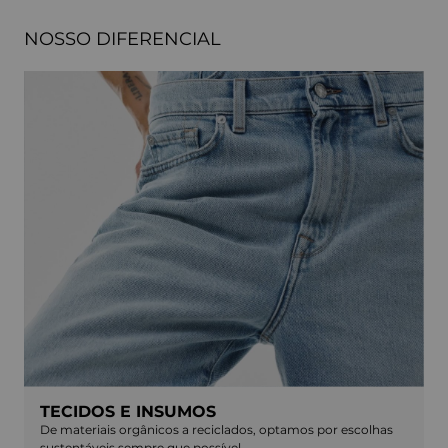
NOSSO DIFERENCIAL
TECIDOS E INSUMOS
De materiais orgânicos a reciclados, optamos por escolhas
sustentáveis sempre que possível.