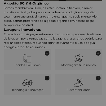
Algodão BCI® & Orgânico
Somos membros da BCI®, a Better Cotton Initiative®, a maior
iniciativa a nível global para uma cadeia de produção do algodão
totalmente sustentável, tanto ambiental quanto socialmente. Além
disso, damos preferência ao algodão orgânico em nossas peças
sempre que possível.
Lavagens Inovadoras
Em cada vez mais peças estamos substituindo o processo tradicional
de lavagem por alternativas como lavagens a laser, ar ou ozônio para
recriar estes efeitos, reduzindo significativamente o uso de água,
energia e produtos químicos.
Tecidos Exclusivos
Modelagem & Caimento
Tecnologia & Inovação
Sustentabilidade