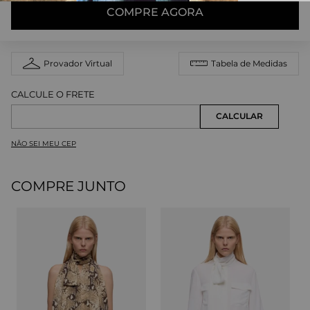
COMPRE AGORA
Provador Virtual
Tabela de Medidas
NÃO SEI MEU CEP
COMPRE JUNTO