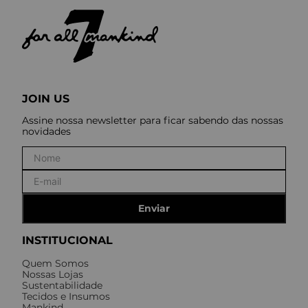
JOIN US
Assine nossa newsletter para ficar sabendo das nossas
novidades
Enviar
INSTITUCIONAL
Quem Somos
Nossas Lojas
Sustentabilidade
Tecidos e Insumos
Mankind