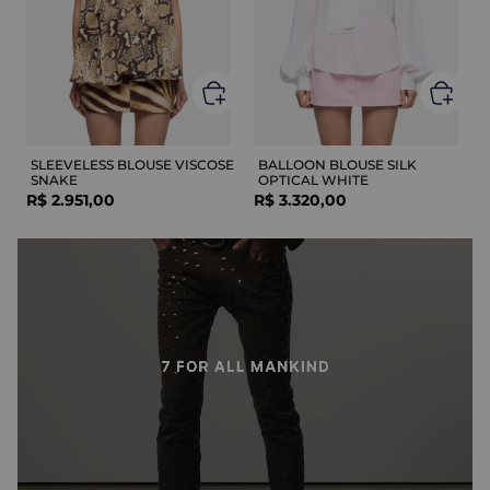
SLEEVELESS BLOUSE VISCOSE
BALLOON BLOUSE SILK
SNAKE
OPTICAL WHITE
R$
2
.
951
,
00
R$
3
.
320
,
00