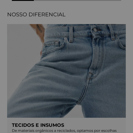
NOSSO DIFERENCIAL
TECIDOS E INSUMOS
De materiais orgânicos a reciclados, optamos por escolhas