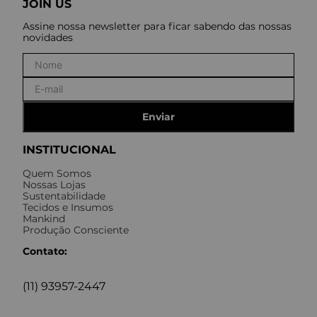
JOIN US
Assine nossa newsletter para ficar sabendo das nossas
novidades
Enviar
INSTITUCIONAL
Quem Somos
Nossas Lojas
Sustentabilidade
Tecidos e Insumos
Mankind
Produção Consciente
Contato:
(11) 93957-2447