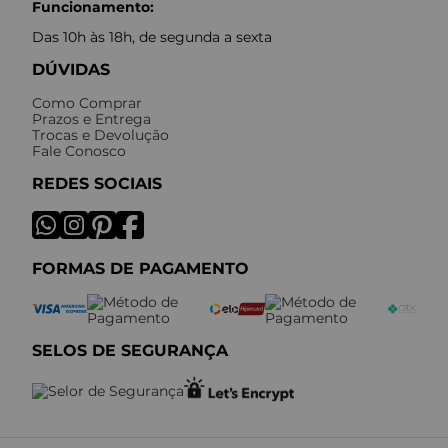
Funcionamento:
Das 10h às 18h, de segunda a sexta
DÚVIDAS
Como Comprar
Prazos e Entrega
Trocas e Devolução
Fale Conosco
REDES SOCIAIS
FORMAS DE PAGAMENTO
SELOS DE SEGURANÇA