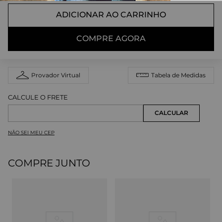
ADICIONAR AO CARRINHO
COMPRE AGORA
Provador Virtual
Tabela de Medidas
NÃO SEI MEU CEP
COMPRE JUNTO