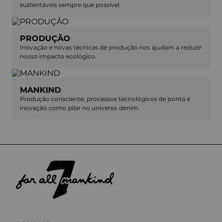
sustentáveis sempre que possível.
PRODUÇÃO
Inovação e novas técnicas de produção nos ajudam a reduzir
nosso impacto ecológico.
MANKIND
Produção consciente, processos tecnológicos de ponta e
inovação como pilar no universo denim.