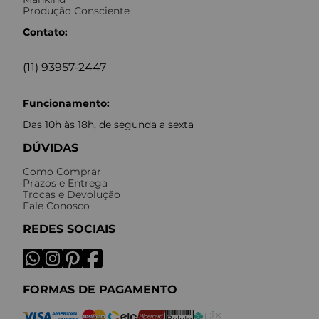
Produção Consciente
Contato:
(11) 93957-2447
Funcionamento:
Das 10h às 18h, de segunda a sexta
DÚVIDAS
Como Comprar
Prazos e Entrega
Trocas e Devolução
Fale Conosco
REDES SOCIAIS
FORMAS DE PAGAMENTO