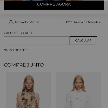
COMPRE AGORA
Provador Virtual
Tabela de Medidas
NÃO SEI MEU CEP
COMPRE JUNTO