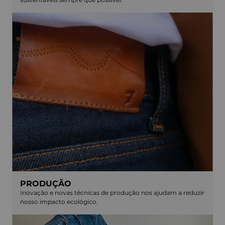
PRODUÇÃO
Inovação e novas técnicas de produção nos ajudam a reduzir
nosso impacto ecológico.