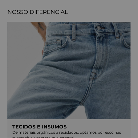
NOSSO DIFERENCIAL
TECIDOS E INSUMOS
De materiais orgânicos a reciclados, optamos por escolhas
sustentáveis sempre que possível.