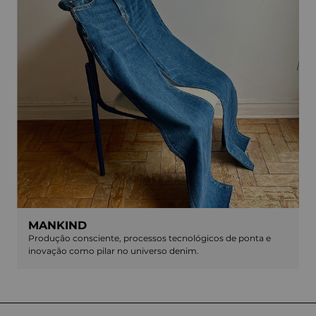
MANKIND
Produção consciente, processos tecnológicos de ponta e
inovação como pilar no universo denim.