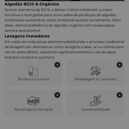
Algodão BCI® & Orgânico
Somos membros da BCI®, a Better Cotton Initiative®, a maior
iniciativa a nível global para uma cadeia de produção do algodão
totalmente sustentável, tanto ambiental quanto socialmente. Além
disso, damos preferência ao algodão orgânico em nossas peças
sempre que possível.
Lavagens Inovadoras
Em cada vez mais peças estamos substituindo o processo tradicional
de lavagem por alternativas como lavagens a laser, ar ou ozônio para
recriar estes efeitos, reduzindo significativamente o uso de água,
energia e produtos químicos.
Tecidos Exclusivos
Modelagem & Caimento
Tecnologia & Inovação
Sustentabilidade