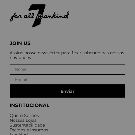
JOIN US
Assine nossa newsletter para ficar sabendo das nossas
novidades
Enviar
INSTITUCIONAL
Quem Somos
Nossas Lojas
Sustentabilidade
Tecidos e Insumos
Mankind