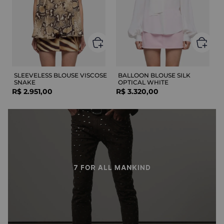
SLEEVELESS BLOUSE VISCOSE
BALLOON BLOUSE SILK
SNAKE
OPTICAL WHITE
R$
2
.
951
,
00
R$
3
.
320
,
00