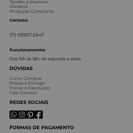
Tecidos e Insumos
Mankind
Produção Consciente
Contato:
(11) 93957-2447
Funcionamento:
Das 10h às 18h, de segunda a sexta
DÚVIDAS
Como Comprar
Prazos e Entrega
Trocas e Devolução
Fale Conosco
REDES SOCIAIS
FORMAS DE PAGAMENTO