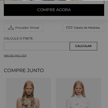
COMPRE AGORA
Provador Virtual
Tabela de Medidas
NÃO SEI MEU CEP
COMPRE JUNTO