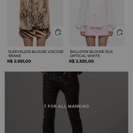
SLEEVELESS BLOUSE VISCOSE
BALLOON BLOUSE SILK
SNAKE
OPTICAL WHITE
R$
2
.
951
,
00
R$
3
.
320
,
00