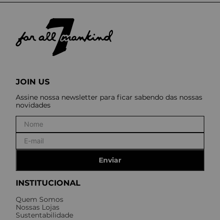
JOIN US
Assine nossa newsletter para ficar sabendo das nossas
novidades
Enviar
INSTITUCIONAL
Quem Somos
Nossas Lojas
Sustentabilidade