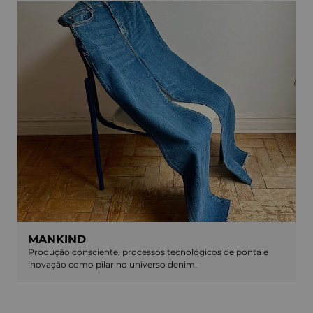
MANKIND
Produção consciente, processos tecnológicos de ponta e
inovação como pilar no universo denim.