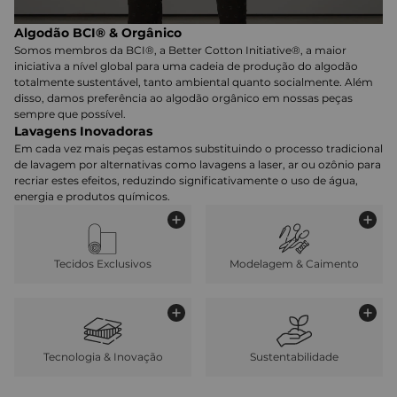
Algodão BCI® & Orgânico
Somos membros da BCI®, a Better Cotton Initiative®, a maior
iniciativa a nível global para uma cadeia de produção do algodão
totalmente sustentável, tanto ambiental quanto socialmente. Além
disso, damos preferência ao algodão orgânico em nossas peças
sempre que possível.
Lavagens Inovadoras
Em cada vez mais peças estamos substituindo o processo tradicional
de lavagem por alternativas como lavagens a laser, ar ou ozônio para
recriar estes efeitos, reduzindo significativamente o uso de água,
energia e produtos químicos.
Tecidos Exclusivos
Modelagem & Caimento
Tecnologia & Inovação
Sustentabilidade