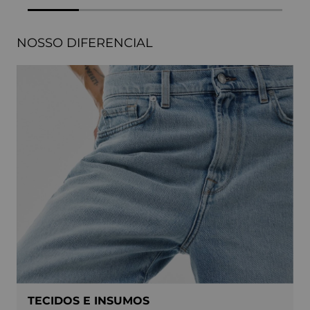
NOSSO DIFERENCIAL
TECIDOS E INSUMOS