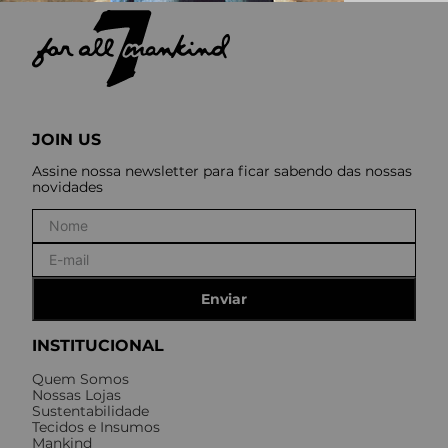
JOIN US
Assine nossa newsletter para ficar sabendo das nossas
novidades
Enviar
INSTITUCIONAL
Quem Somos
Nossas Lojas
Sustentabilidade
Tecidos e Insumos
Mankind