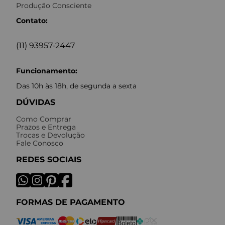
Produção Consciente
Contato:
(11) 93957-2447
Funcionamento:
Das 10h às 18h, de segunda a sexta
DÚVIDAS
Como Comprar
Prazos e Entrega
Trocas e Devolução
Fale Conosco
REDES SOCIAIS
FORMAS DE PAGAMENTO