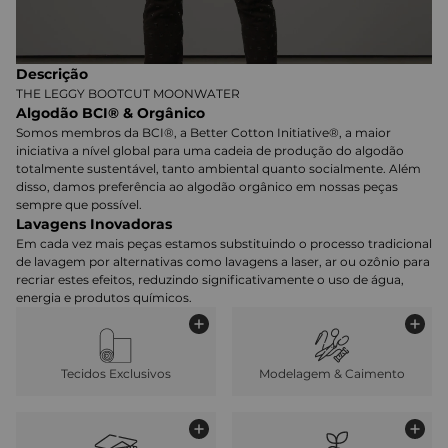
Descrição
THE LEGGY BOOTCUT MOONWATER
Algodão BCI® & Orgânico
Somos membros da BCI®, a Better Cotton Initiative®, a maior
iniciativa a nível global para uma cadeia de produção do algodão
totalmente sustentável, tanto ambiental quanto socialmente. Além
disso, damos preferência ao algodão orgânico em nossas peças
sempre que possível.
Lavagens Inovadoras
Em cada vez mais peças estamos substituindo o processo tradicional
de lavagem por alternativas como lavagens a laser, ar ou ozônio para
recriar estes efeitos, reduzindo significativamente o uso de água,
energia e produtos químicos.
Tecidos Exclusivos
Modelagem & Caimento