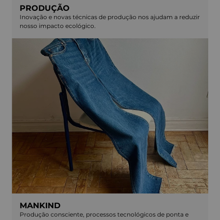
PRODUÇÃO
Inovação e novas técnicas de produção nos ajudam a reduzir
nosso impacto ecológico.
MANKIND
Produção consciente, processos tecnológicos de ponta e