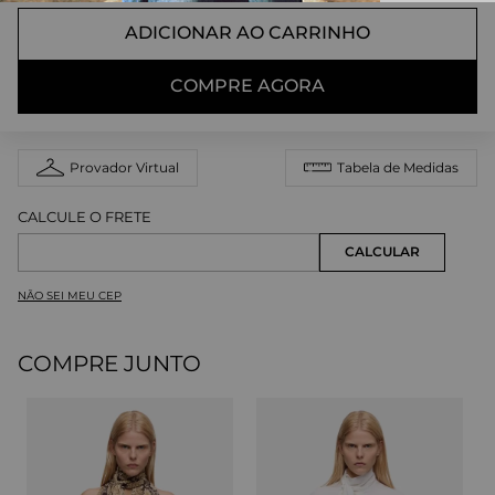
ADICIONAR AO CARRINHO
COMPRE AGORA
Provador Virtual
Tabela de Medidas
NÃO SEI MEU CEP
COMPRE JUNTO