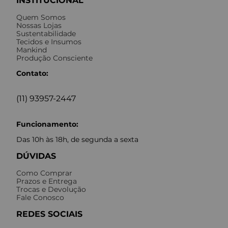
INSTITUCIONAL
Quem Somos
Nossas Lojas
Sustentabilidade
Tecidos e Insumos
Mankind
Produção Consciente
Contato:
(11) 93957-2447
Funcionamento:
Das 10h às 18h, de segunda a sexta
DÚVIDAS
Como Comprar
Prazos e Entrega
Trocas e Devolução
Fale Conosco
REDES SOCIAIS