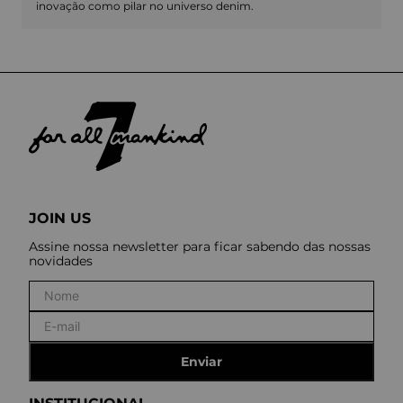
inovação como pilar no universo denim.
JOIN US
Assine nossa newsletter para ficar sabendo das nossas
novidades
Enviar