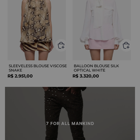
SLEEVELESS BLOUSE VISCOSE
BALLOON BLOUSE SILK
SNAKE
OPTICAL WHITE
R$
2
.
951
,
00
R$
3
.
320
,
00