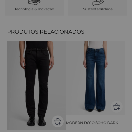
Tecnologia & Inovação
Sustentabilidade
PRODUTOS RELACIONADOS
MODERN DOJO SOHO DARK