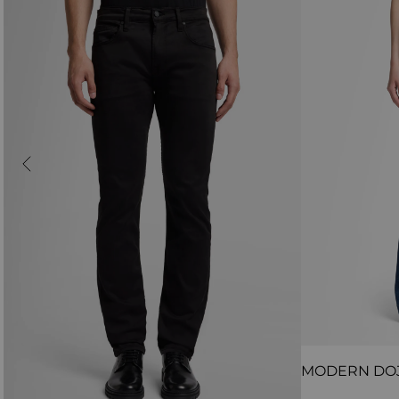
MODERN DO