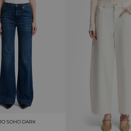
JO SOHO DARK