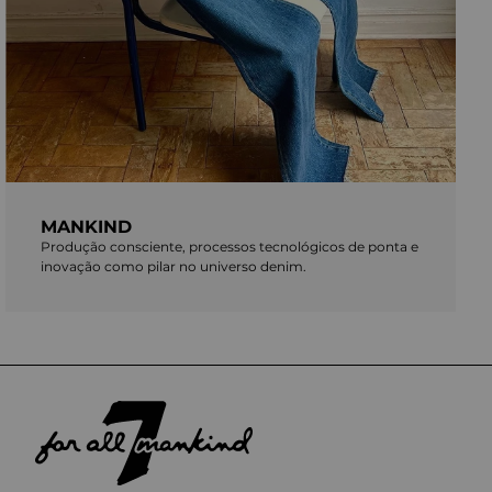
MANKIND
Produção consciente, processos tecnológicos de ponta e
inovação como pilar no universo denim.