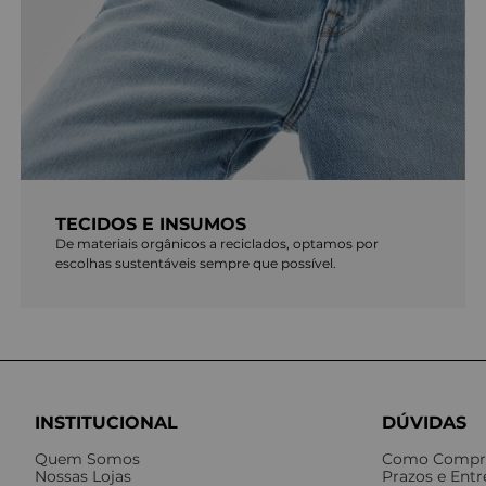
TECIDOS E INSUMOS
De materiais orgânicos a reciclados, optamos por
escolhas sustentáveis sempre que possível.
INSTITUCIONAL
DÚVIDAS
Quem Somos
Como Compr
Nossas Lojas
Prazos e Ent