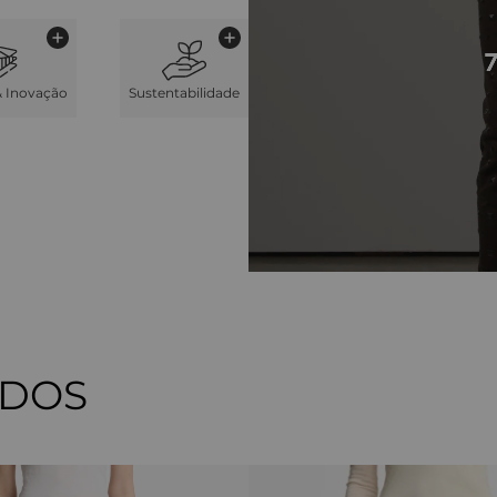
& Inovação
Sustentabilidade
ADOS