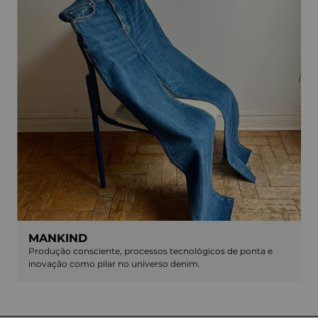
MANKIND
Produção consciente, processos tecnológicos de ponta e
inovação como pilar no universo denim.