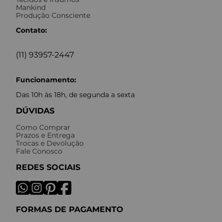
Mankind
Produção Consciente
Contato:
(11) 93957-2447
Funcionamento:
Das 10h às 18h, de segunda a sexta
DÚVIDAS
Como Comprar
Prazos e Entrega
Trocas e Devolução
Fale Conosco
REDES SOCIAIS
FORMAS DE PAGAMENTO