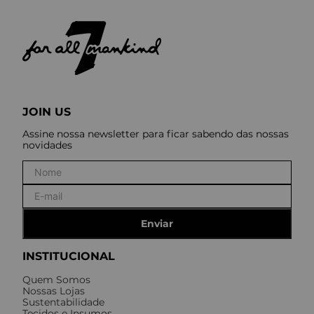
JOIN US
Assine nossa newsletter para ficar sabendo das nossas
novidades
Enviar
INSTITUCIONAL
Quem Somos
Nossas Lojas
Sustentabilidade
Tecidos e Insumos