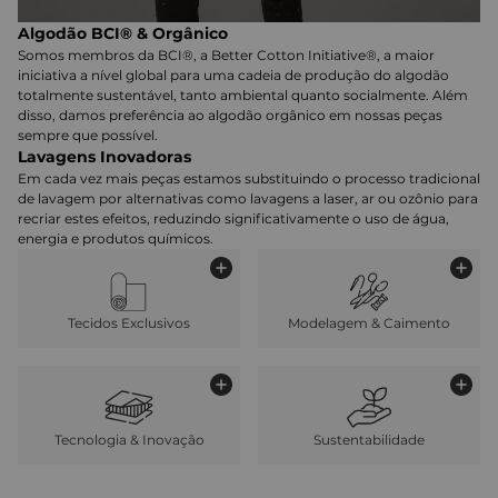
Algodão BCI® & Orgânico
Somos membros da BCI®, a Better Cotton Initiative®, a maior
iniciativa a nível global para uma cadeia de produção do algodão
totalmente sustentável, tanto ambiental quanto socialmente. Além
disso, damos preferência ao algodão orgânico em nossas peças
sempre que possível.
Lavagens Inovadoras
Em cada vez mais peças estamos substituindo o processo tradicional
de lavagem por alternativas como lavagens a laser, ar ou ozônio para
recriar estes efeitos, reduzindo significativamente o uso de água,
energia e produtos químicos.
Tecidos Exclusivos
Modelagem & Caimento
Tecnologia & Inovação
Sustentabilidade