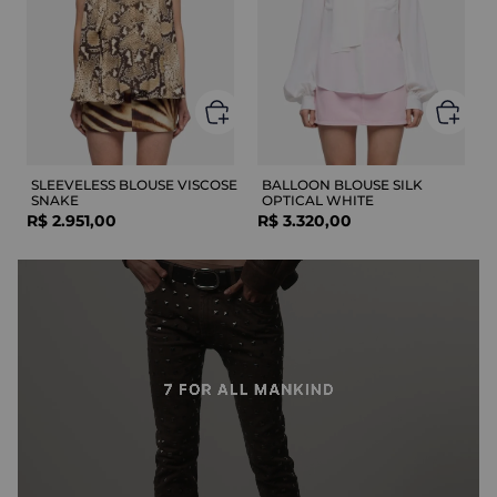
SLEEVELESS BLOUSE VISCOSE
BALLOON BLOUSE SILK
SNAKE
OPTICAL WHITE
R$
2
.
951
,
00
R$
3
.
320
,
00