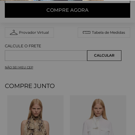
COMPRE AGORA
Provador Virtual
Tabela de Medidas
NÃO SEI MEU CEP
COMPRE JUNTO