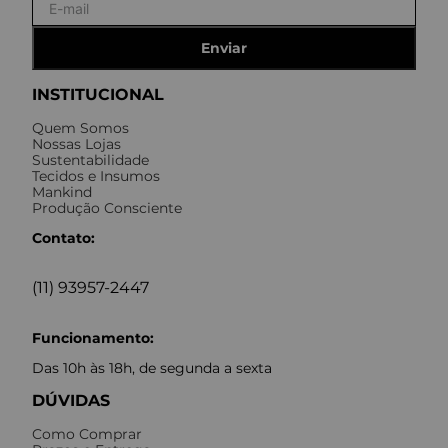
Enviar
INSTITUCIONAL
Quem Somos
Nossas Lojas
Sustentabilidade
Tecidos e Insumos
Mankind
Produção Consciente
Contato:
(11) 93957-2447
Funcionamento:
Das 10h às 18h, de segunda a sexta
DÚVIDAS
Como Comprar