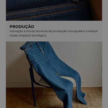
PRODUÇÃO
Inovação e novas técnicas de produção nos ajudam a reduzir
nosso impacto ecológico.