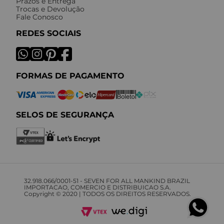
Prazos e Entrega
Trocas e Devolução
Fale Conosco
REDES SOCIAIS
FORMAS DE PAGAMENTO
SELOS DE SEGURANÇA
32.918.066/0001-51 - SEVEN FOR ALL MANKIND BRAZIL
IMPORTACAO, COMERCIO E DISTRIBUICAO S.A.
Copyright © 2020 | TODOS OS DIREITOS RESERVADOS.