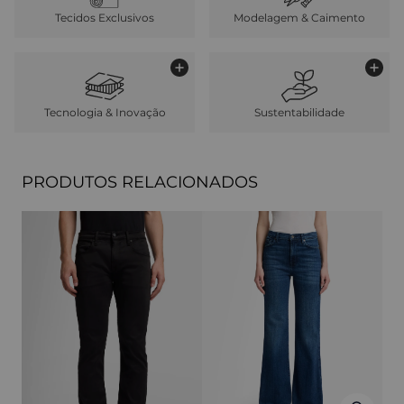
Tecidos Exclusivos
Modelagem & Caimento
Tecnologia & Inovação
Sustentabilidade
PRODUTOS RELACIONADOS