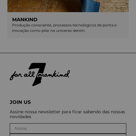
MANKIND
Produção consciente, processos tecnológicos de ponta e
inovação como pilar no universo denim.
JOIN US
Assine nossa newsletter para ficar sabendo das nossas
novidades