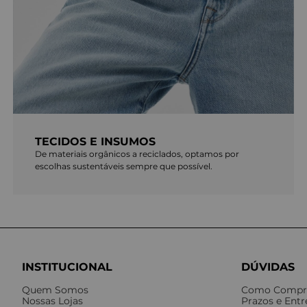
TECIDOS E INSUMOS
De materiais orgânicos a reciclados, optamos por
escolhas sustentáveis sempre que possível.
INSTITUCIONAL
DÚVIDAS
Quem Somos
Como Compr
Nossas Lojas
Prazos e Ent