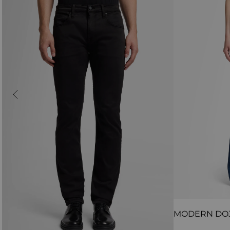
MODERN DO