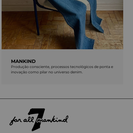
MANKIND
Produção consciente, processos tecnológicos de ponta e
inovação como pilar no universo denim.