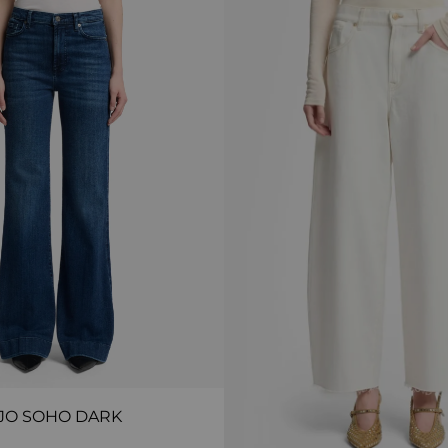
JO SOHO DARK