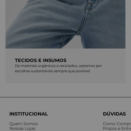
TECIDOS E INSUMOS
De materiais orgânicos a reciclados, optamos por
escolhas sustentáveis sempre que possível.
INSTITUCIONAL
DÚVIDAS
Quem Somos
Como Compr
Nossas Lojas
Prazos e Ent