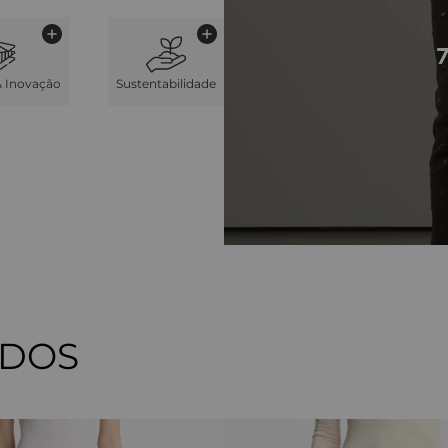
& Inovação
Sustentabilidade
ADOS