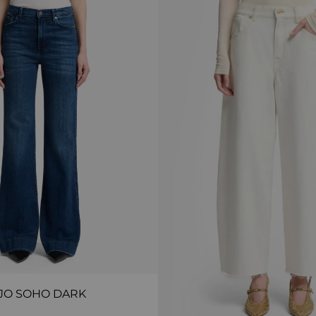
JO SOHO DARK