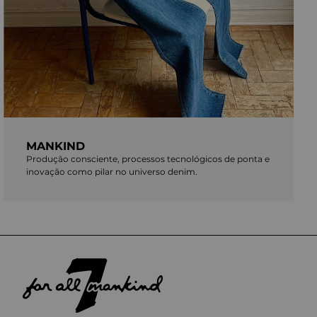
MANKIND
Produção consciente, processos tecnológicos de ponta e
inovação como pilar no universo denim.