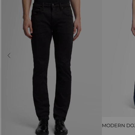
MODERN DO