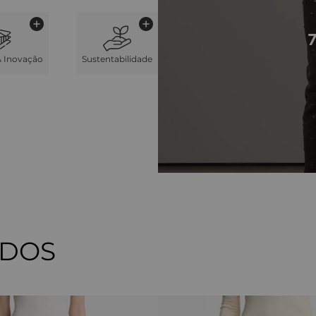
& Inovação
Sustentabilidade
ADOS