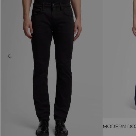
MODERN DO