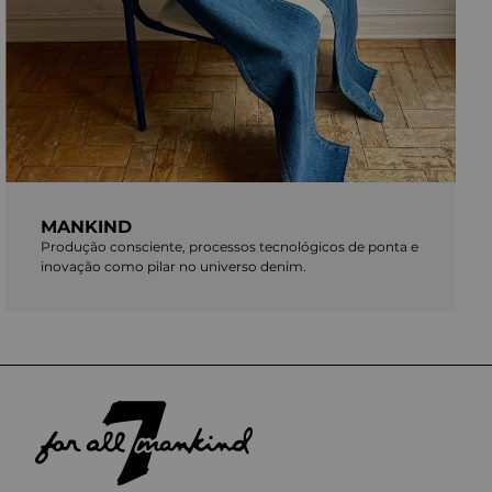
MANKIND
Produção consciente, processos tecnológicos de ponta e
inovação como pilar no universo denim.