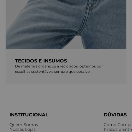
TECIDOS E INSUMOS
De materiais orgânicos a reciclados, optamos por
escolhas sustentáveis sempre que possível.
INSTITUCIONAL
DÚVIDAS
Quem Somos
Como Compr
Nossas Lojas
Prazos e Ent