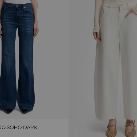
JO SOHO DARK